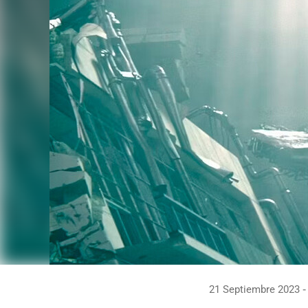
21 Septiembre 2023