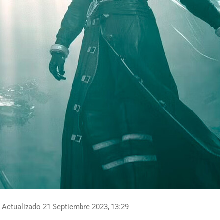
Actualizado 21 Septiembre 2023, 13:29