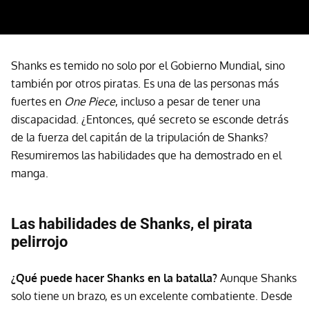
Shanks es temido no solo por el Gobierno Mundial, sino
también por otros piratas. Es una de las personas más
fuertes en
One Piece
, incluso a pesar de tener una
discapacidad. ¿Entonces, qué secreto se esconde detrás
de la fuerza del capitán de la tripulación de Shanks?
Resumiremos las habilidades que ha demostrado en el
manga.
Las habilidades de Shanks, el pirata
pelirrojo
¿Qué puede hacer Shanks en la batalla?
Aunque Shanks
solo tiene un brazo, es un excelente combatiente. Desde