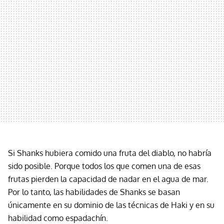
Si Shanks hubiera comido una fruta del diablo, no habría
sido posible. Porque todos los que comen una de esas
frutas pierden la capacidad de nadar en el agua de mar.
Por lo tanto, las habilidades de Shanks se basan
únicamente en su dominio de las técnicas de Haki y en su
habilidad como espadachín.