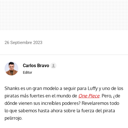
26 Septiembre 2023
Carlos Bravo
Editor
Shanks es un gran modelo a seguir para Luffy y uno de los
piratas más fuertes en el mundo de
One Piece
. Pero, ¿de
dónde vienen sus increíbles poderes? Revelaremos todo
lo que sabemos hasta ahora sobre la fuerza del pirata
pelirrojo.