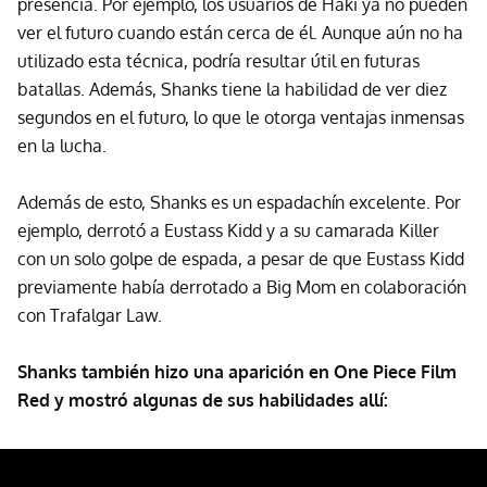
presencia. Por ejemplo, los usuarios de Haki ya no pueden
ver el futuro cuando están cerca de él. Aunque aún no ha
utilizado esta técnica, podría resultar útil en futuras
batallas. Además, Shanks tiene la habilidad de ver diez
segundos en el futuro, lo que le otorga ventajas inmensas
en la lucha.
Además de esto, Shanks es un espadachín excelente. Por
ejemplo, derrotó a Eustass Kidd y a su camarada Killer
con un solo golpe de espada, a pesar de que Eustass Kidd
previamente había derrotado a Big Mom en colaboración
con Trafalgar Law.
Shanks también hizo una aparición en One Piece Film
Red y mostró algunas de sus habilidades allí: