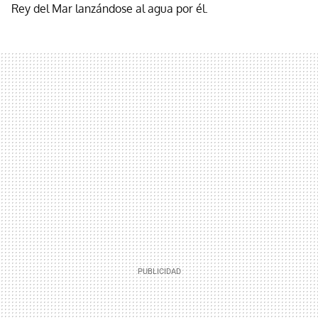
Rey del Mar lanzándose al agua por él.