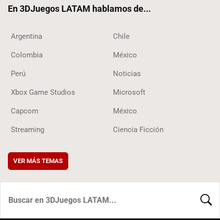
En 3DJuegos LATAM hablamos de...
Argentina
Chile
Colombia
México
Perú
Noticias
Xbox Game Studios
Microsoft
Capcom
México
Streaming
Ciencia Ficción
VER MÁS TEMAS
BUSCA