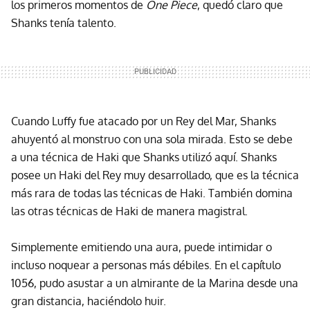
los primeros momentos de
One Piece
, quedó claro que
Shanks tenía talento.
Cuando Luffy fue atacado por un Rey del Mar, Shanks
ahuyentó al monstruo con una sola mirada. Esto se debe
a una técnica de Haki que Shanks utilizó aquí. Shanks
posee un Haki del Rey muy desarrollado, que es la técnica
más rara de todas las técnicas de Haki. También domina
las otras técnicas de Haki de manera magistral.
Simplemente emitiendo una aura, puede intimidar o
incluso noquear a personas más débiles. En el capítulo
1056, pudo asustar a un almirante de la Marina desde una
gran distancia, haciéndolo huir.