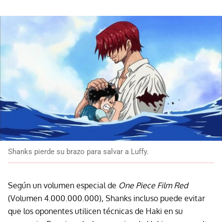
Shanks pierde su brazo para salvar a Luffy.
Según un volumen especial de
One Piece Film Red
(Volumen 4.000.000.000), Shanks incluso puede evitar
que los oponentes utilicen técnicas de Haki en su