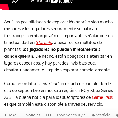
Aquí, las posibilidades de exploración habrían sido mucho
menores y los jugadores seguramente se habrían
frustrado, sin embargo, aún es importante señalar que en
la actualidad en
Starfield
, a pesar de su multitud de
planetas,
los jugadores no pueden ir realmente a
donde quieran
. De hecho, están obligados a aterrizar en
lugares específicos, y hay paredes invisibles que,
desafortunadamente, impiden explorar completamente.
Como recordatorio,
Starfield
ha estado disponible desde
el 5 de septiembre en nuestra región en PC y Xbox Series
X/S. La buena noticia para los suscriptores de
Game Pass
es que también está disponible a través del servicio.
TEMAS
Noticias
PC
Xbox Series X / S
Starfield