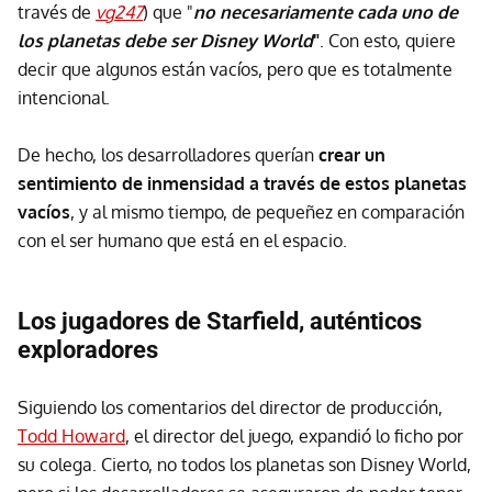
través de
vg247
) que "
no necesariamente cada uno de
los planetas debe ser Disney World
"
. Con esto, quiere
decir que algunos están vacíos, pero que es totalmente
intencional.
De hecho, los desarrolladores querían
crear un
sentimiento de inmensidad a través de estos planetas
vacíos
, y al mismo tiempo, de pequeñez en comparación
con el ser humano que está en el espacio.
Los jugadores de Starfield, auténticos
exploradores
Siguiendo los comentarios del director de producción,
Todd Howard
, el director del juego, expandió lo ficho por
su colega. Cierto, no todos los planetas son Disney World,