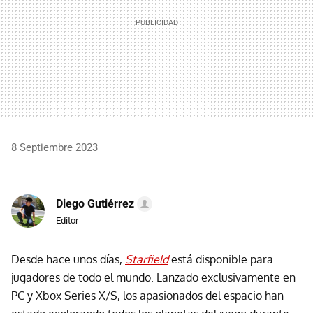
8 Septiembre 2023
Diego Gutiérrez
Editor
Desde hace unos días,
Starfield
está disponible para
jugadores de todo el mundo. Lanzado exclusivamente en
PC y Xbox Series X/S, los apasionados del espacio han