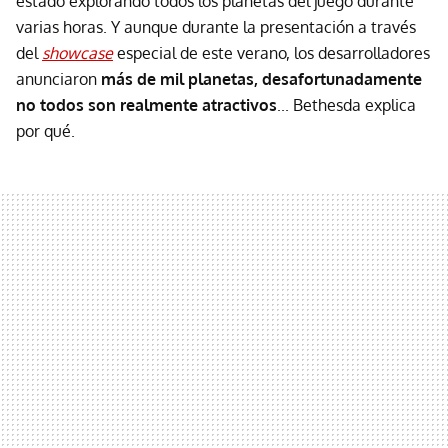
estado explorando todos los planetas del juego durante
varias horas. Y aunque durante la presentación a través
del
showcase
especial de este verano, los desarrolladores
anunciaron
más de mil planetas, desafortunadamente
no todos son realmente atractivos
... Bethesda explica
por qué.