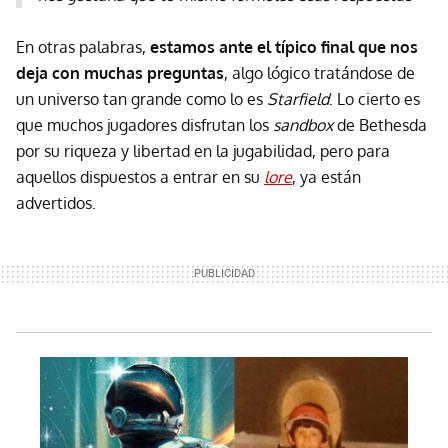
En otras palabras,
estamos ante el típico final que nos
deja con muchas preguntas
, algo lógico tratándose de
un universo tan grande como lo es
Starfield
. Lo cierto es
que muchos jugadores disfrutan los
sandbox
de Bethesda
por su riqueza y libertad en la jugabilidad, pero para
aquellos dispuestos a entrar en su
lore
, ya están
advertidos.