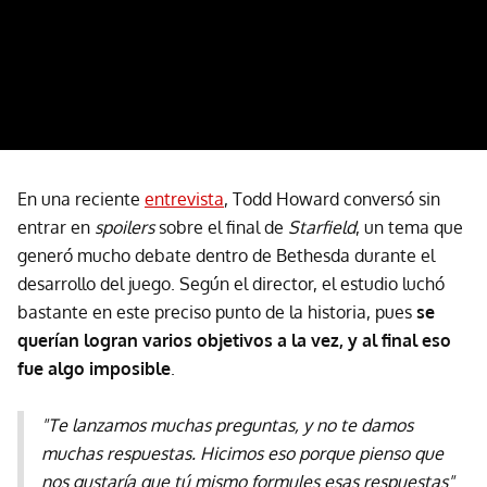
En una reciente
entrevista
, Todd Howard conversó sin
entrar en
spoilers
sobre el final de
Starfield
, un tema que
generó mucho debate dentro de Bethesda durante el
desarrollo del juego. Según el director, el estudio luchó
bastante en este preciso punto de la historia, pues
se
querían logran varios objetivos a la vez, y al final eso
fue algo imposible
.
"Te lanzamos muchas preguntas, y no te damos
muchas respuestas. Hicimos eso porque pienso que
nos gustaría que tú mismo formules esas respuestas"