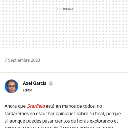
7 Septiembre 2023
Axel García
Editor
Ahora que
Starfield
está en manos de todos, no
tardaremos en escuchar opiniones sobre su final, porque
sí: aunque puedes pasar cientos de horas explorando el