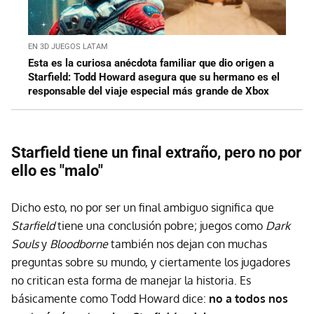
EN 3D JUEGOS LATAM
Esta es la curiosa anécdota familiar que dio origen a
Starfield: Todd Howard asegura que su hermano es el
responsable del viaje especial más grande de Xbox
Starfield tiene un final extraño, pero no por
ello es "malo"
Dicho esto, no por ser un final ambiguo significa que
Starfield
tiene una conclusión pobre; juegos como
Dark
Souls
y
Bloodborne
también nos dejan con muchas
preguntas sobre su mundo, y ciertamente los jugadores
no critican esta forma de manejar la historia. Es
básicamente como Todd Howard dice:
no a todos nos