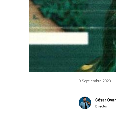
9 Septiembre 2023
César Ova
Director