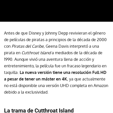
Antes de que Disney y Johnny Depp revivieran el género
de películas de piratas a principios de la década de 2000
con
Piratas del Caribe
, Geena Davis interpretó a una
pirata en
Cutthroat Island
a mediados de la década de
1990. Aunque vivió una aventura llena de acción y
entretenimiento, la película fue un fracaso legendario en
taquilla.
La nueva versión tiene una resolución Full HD
a pesar de tener un máster en 4K
, ya que actualmente
no está disponible una versión UHD completa en Amazon
debido a la exclusividad.
La trama de Cutthroat Island