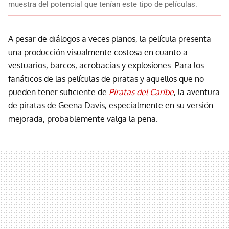
muestra del potencial que tenían este tipo de películas.
A pesar de diálogos a veces planos, la película presenta
una producción visualmente costosa en cuanto a
vestuarios, barcos, acrobacias y explosiones. Para los
fanáticos de las películas de piratas y aquellos que no
pueden tener suficiente de
Piratas del Caribe
, la aventura
de piratas de Geena Davis, especialmente en su versión
mejorada, probablemente valga la pena.