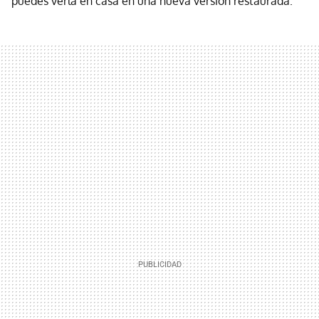
puedes verla en casa en una nueva versión restaurada.