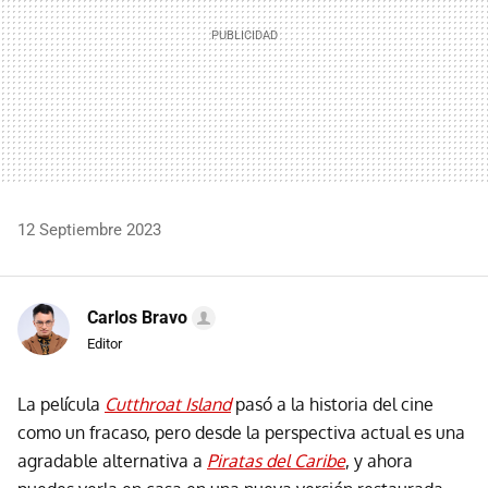
12 Septiembre 2023
Carlos Bravo
Editor
La película
Cutthroat Island
pasó a la historia del cine
como un fracaso, pero desde la perspectiva actual es una
agradable alternativa a
Piratas del Caribe
, y ahora