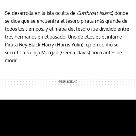
Se desarrolla en la isla oculta de
Cutthroat Island
, donde
se dice que se encuentra el tesoro pirata más grande de
todos los tiempos, y el mapa del tesoro fue dividido entre
tres hermanos en el pasado. Uno de ellos es el infame
Pirata Rey Black Harry (Harris Yulin), quien confió su
secreto a su hija Morgan (Geena Davis) poco antes de
morir.