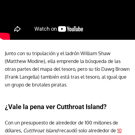
Junto con su tripulación y el ladrón William Shaw
(Matthew Modine), ella emprende la búsqueda de las
otras partes del mapa del tesoro, pero su tío Dawg Brown
(Frank Langella) también está tras el tesoro, al igual que
un grupo de brutales piratas.
¿Vale la pena ver Cutthroat Island?
Con un presupuesto de alrededor de 100 millones de
dólares,
Cutthroat Island
recaudó solo alrededor de
10