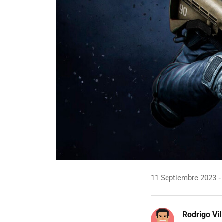
11 Septiembre 2023
Rodrigo Vi