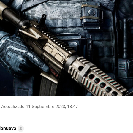
Actualizado 11 Septiembre 2023, 18:47
llanueva