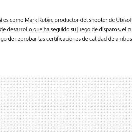
así es como Mark Rubin, productor del shooter de Ubisof
 de desarrollo que ha seguido su juego de disparos, el c
uego de reprobar las certificaciones de calidad de ambos