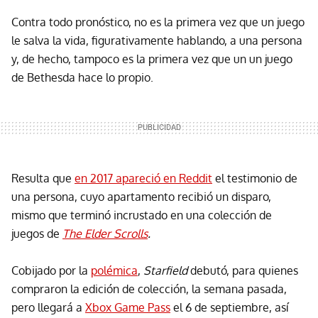
Contra todo pronóstico, no es la primera vez que un juego
le salva la vida, figurativamente hablando, a una persona
y, de hecho, tampoco es la primera vez que un un juego
de Bethesda hace lo propio.
Resulta que
en 2017 apareció en Reddit
el testimonio de
una persona, cuyo apartamento recibió un disparo,
mismo que terminó incrustado en una colección de
juegos de
The Elder Scrolls
.
Cobijado por la
polémica
,
Starfield
debutó, para quienes
compraron la edición de colección, la semana pasada,
pero llegará a
Xbox Game Pass
el 6 de septiembre, así