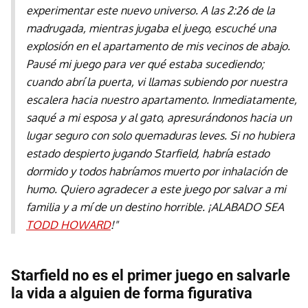
experimentar este nuevo universo. A las 2:26 de la
madrugada, mientras jugaba el juego, escuché una
explosión en el apartamento de mis vecinos de abajo.
Pausé mi juego para ver qué estaba sucediendo;
cuando abrí la puerta, vi llamas subiendo por nuestra
escalera hacia nuestro apartamento. Inmediatamente,
saqué a mi esposa y al gato, apresurándonos hacia un
lugar seguro con solo quemaduras leves. Si no hubiera
estado despierto jugando Starfield, habría estado
dormido y todos habríamos muerto por inhalación de
humo. Quiero agradecer a este juego por salvar a mi
familia y a mí de un destino horrible. ¡ALABADO SEA
TODD HOWARD
!"
Starfield no es el primer juego en salvarle
la vida a alguien de forma figurativa