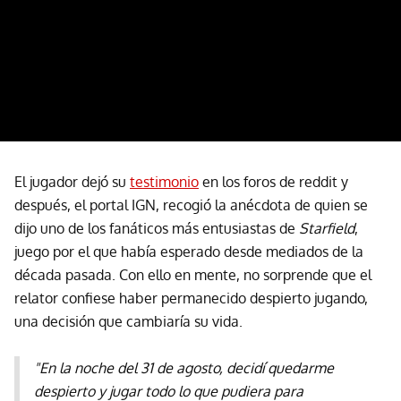
El jugador dejó su
testimonio
en los foros de reddit y
después, el portal IGN, recogió la anécdota de quien se
dijo uno de los fanáticos más entusiastas de
Starfield
,
juego por el que había esperado desde mediados de la
década pasada. Con ello en mente, no sorprende que el
relator confiese haber permanecido despierto jugando,
una decisión que cambiaría su vida.
"En la noche del 31 de agosto, decidí quedarme
despierto y jugar todo lo que pudiera para