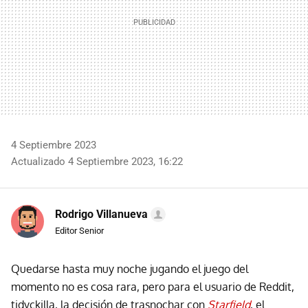
4 Septiembre 2023
Actualizado 4 Septiembre 2023, 16:22
Rodrigo Villanueva
Editor Senior
Quedarse hasta muy noche jugando el juego del
momento no es cosa rara, pero para el usuario de Reddit,
tidyckilla, la decisión de trasnochar con
Starfield
, el