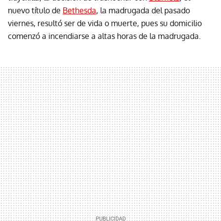
nuevo título de
Bethesda
, la madrugada del pasado
viernes, resultó ser de vida o muerte, pues su domicilio
comenzó a incendiarse a altas horas de la madrugada.