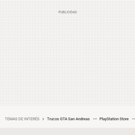
TEMAS DE INTERÉS
Trucos GTA San Andreas
PlayStation Store