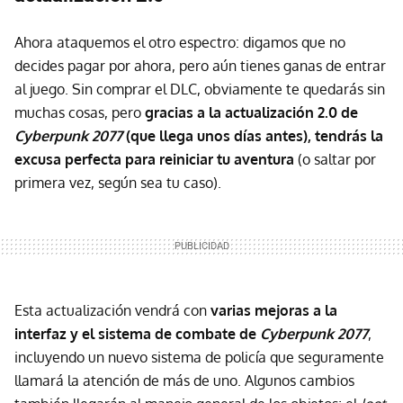
Ahora ataquemos el otro espectro: digamos que no
decides pagar por ahora, pero aún tienes ganas de entrar
al juego. Sin comprar el DLC, obviamente te quedarás sin
muchas cosas, pero
gracias a la actualización 2.0 de
Cyberpunk 2077
(que llega unos días antes), tendrás la
excusa perfecta para reiniciar tu aventura
(o saltar por
primera vez, según sea tu caso).
Esta actualización vendrá con
varias mejoras a la
interfaz y el sistema de combate de
Cyberpunk 2077
,
incluyendo un nuevo sistema de policía que seguramente
llamará la atención de más de uno. Algunos cambios