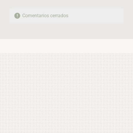
Comentarios cerrados