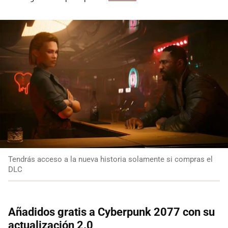
Tendrás acceso a la nueva historia solamente si compras el
DLC
Añadidos gratis a Cyberpunk 2077 con su
actualización 2.0