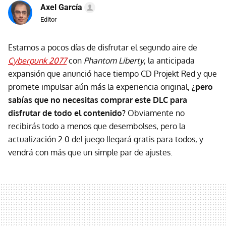
Axel García
Editor
Estamos a pocos días de disfrutar el segundo aire de
Cyberpunk 2077
con
Phantom Liberty
, la anticipada
expansión que anunció hace tiempo CD Projekt Red y que
promete impulsar aún más la experiencia original,
¿pero
sabías que no necesitas comprar este DLC para
disfrutar de todo el contenido?
Obviamente no
recibirás todo a menos que desembolses, pero la
actualización 2.0 del juego llegará gratis para todos, y
vendrá con más que un simple par de ajustes.