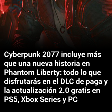
Cyberpunk 2077 incluye más
que una nueva historia en
Phantom Liberty: todo lo que
disfrutarás en el DLC de paga y
la actualización 2.0 gratis en
PS5, Xbox Series y PC