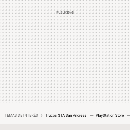
TEMAS DE INTERÉS
Trucos GTA San Andreas
PlayStation Store