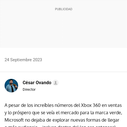
24 Septiembre 2023
César Ovando
Director
A pesar de los increíbles números del Xbox 360 en ventas
y lo próspero que se veía el mercado para la marca verde,
Microsoft no dejaba de explorar nuevas formas de llegar