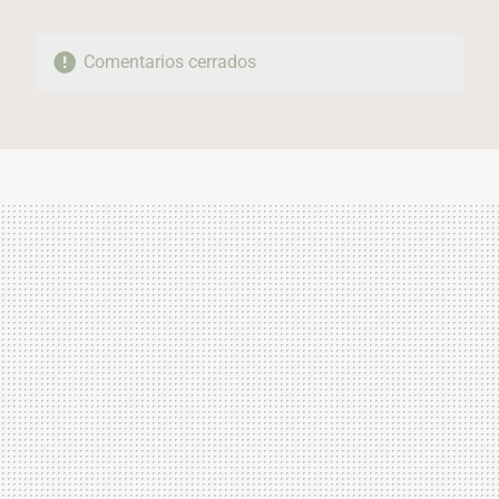
Comentarios cerrados