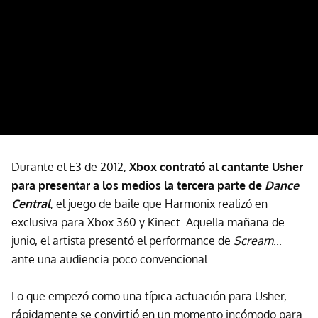
Durante el E3 de 2012,
Xbox contrató al cantante Usher
para presentar a los medios la tercera parte de
Dance
Central
, el juego de baile que Harmonix realizó en
exclusiva para Xbox 360 y Kinect. Aquella mañana de
junio, el artista presentó el performance de
Scream
...
ante una audiencia poco convencional.
Lo que empezó como una típica actuación para Usher,
rápidamente se convirtió en un momento incómodo para