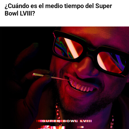
¿Cuándo es el medio tiempo del Super
Bowl LVIII?