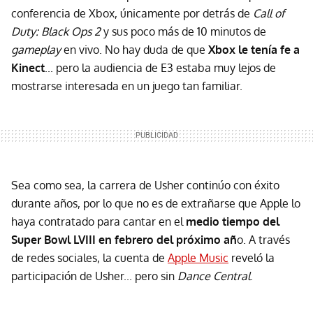
conferencia de Xbox, únicamente por detrás de
Call of
Duty: Black Ops 2
y sus poco más de 10 minutos de
gameplay
en vivo. No hay duda de que
Xbox le tenía fe a
Kinect
... pero la audiencia de E3 estaba muy lejos de
mostrarse interesada en un juego tan familiar.
Sea como sea, la carrera de Usher continúo con éxito
durante años, por lo que no es de extrañarse que Apple lo
haya contratado para cantar en el
medio tiempo del
Super Bowl LVIII en febrero del próximo añ
o. A través
de redes sociales, la cuenta de
Apple Music
reveló la
participación de Usher... pero sin
Dance Central
.