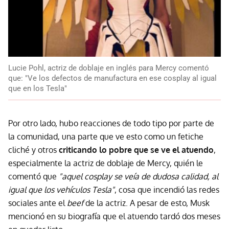
Lucie Pohl, actriz de doblaje en inglés para Mercy comentó
que: "Ve los defectos de manufactura en ese cosplay al igual
que en los Tesla"
Por otro lado, hubo reacciones de todo tipo por parte de
la comunidad, una parte que ve esto como un fetiche
cliché y otros
criticando lo pobre que se ve el atuendo
,
especialmente la actriz de doblaje de Mercy, quién le
comentó que
"aquel cosplay se veía de dudosa calidad, al
igual que los vehículos Tesla"
, cosa que incendió las redes
sociales ante el
beef
de la actriz. A pesar de esto, Musk
mencionó en su biografía que el atuendo tardó dos meses