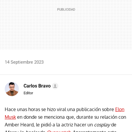
14 Septiembre 2023
Carlos Bravo
Editor
Hace unas horas se hizo viral una publicación sobre
Elon
Musk
en donde se menciona que, durante su relación con
Amber Heard, le pidió a la actriz hacer un
cosplay
de