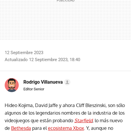
12 Septiembre 2023
Actualizado 12 Septiembre 2023, 18:40
Rodrigo Villanueva
Editor Senior
Hideo Kojima, David Jaffe y ahora Cliff Bleszinski, son sólo
algunos de los legendarios nombres de la industria de los
videojuegos que están probando
Starfield
, lo más nuevo
de
Bethesda
para el
ecosistema Xbox
. Y, aunque no