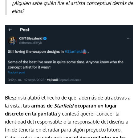
¿Alguien sabe quién fue el artista conceptual detrás de
ellos?
Bleszinski alabó el hecho de que, además de atractivas a
la vista,
las armas de
Starfield
ocuparan un lugar
discreto en la pantalla
y confesó querer conocer la
identidad del responsable o la responsable del diseño, a
fin de tenerla en el radar para algún proyecto futuro.
Cabe acotar, sin embargo, que
el desarrollador no ha