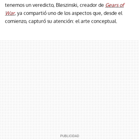
tenemos un veredicto, Bleszinski, creador de
Gears of
War
, ya compartió uno de los aspectos que, desde el
comienzo, capturó su atención: el arte conceptual.