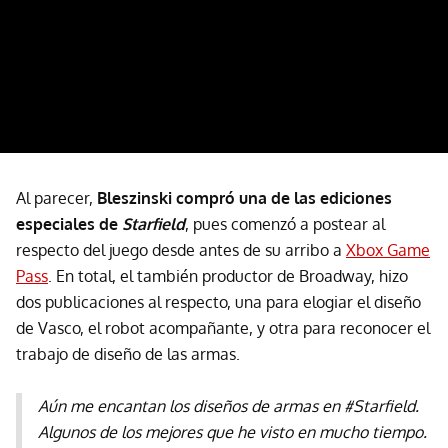
Al parecer,
Bleszinski compró una de las ediciones
especiales de
Starfield
, pues comenzó a postear al
respecto del juego desde antes de su arribo a
Xbox Game
Pass
. En total, el también productor de Broadway, hizo
dos publicaciones al respecto, una para elogiar el diseño
de Vasco, el robot acompañante, y otra para reconocer el
trabajo de diseño de las armas.
Aún me encantan los diseños de armas en #Starfield.
Algunos de los mejores que he visto en mucho tiempo.