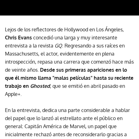
Lejos de los reflectores de Hollywood en Los Ángeles,
Chris Evans
concedió una larga y muy interesante
entrevista a la revista
GQ
. Regresando a sus raíces en
Massachusetts, el actor, evidentemente en plena
introspección, repasa una carrera que comenzó hace más
de veinte años.
Desde sus primeras apariciones en lo
que él mismo llama "malas películas" hasta su reciente
trabajo en
Ghosted
, que se emitió en abril pasado en
Apple+.
En la entrevista, dedica una parte considerable a hablar
del papel que lo lanzó al estrellato ante el público en
general: Capitán América de Marvel, un papel que
inicialmente rechazó antes de reconsiderarlo gracias a