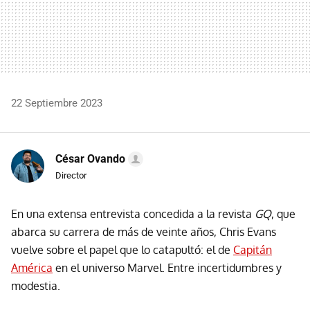
22 Septiembre 2023
César Ovando
Director
En una extensa entrevista concedida a la revista
GQ
, que
abarca su carrera de más de veinte años, Chris Evans
vuelve sobre el papel que lo catapultó: el de
Capitán
América
en el universo Marvel. Entre incertidumbres y
modestia.