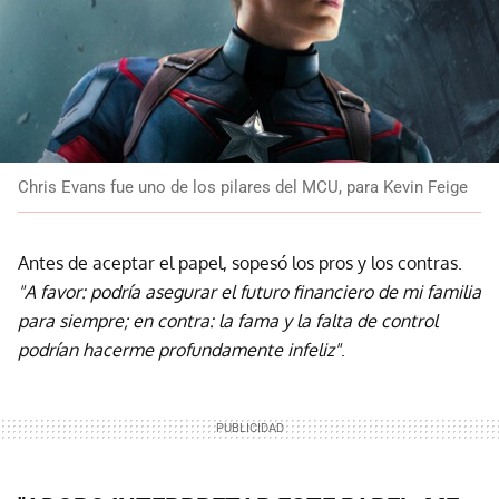
Chris Evans fue uno de los pilares del MCU, para Kevin Feige
Antes de aceptar el papel, sopesó los pros y los contras.
"A favor: podría asegurar el futuro financiero de mi familia
para siempre; en contra: la fama y la falta de control
podrían hacerme profundamente infeliz"
.