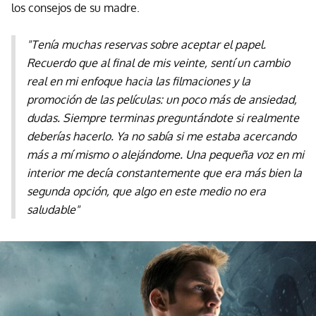
los consejos de su madre.
"Tenía muchas reservas sobre aceptar el papel.
Recuerdo que al final de mis veinte, sentí un cambio
real en mi enfoque hacia las filmaciones y la
promoción de las películas: un poco más de ansiedad,
dudas. Siempre terminas preguntándote si realmente
deberías hacerlo. Ya no sabía si me estaba acercando
más a mí mismo o alejándome. Una pequeña voz en mi
interior me decía constantemente que era más bien la
segunda opción, que algo en este medio no era
saludable"