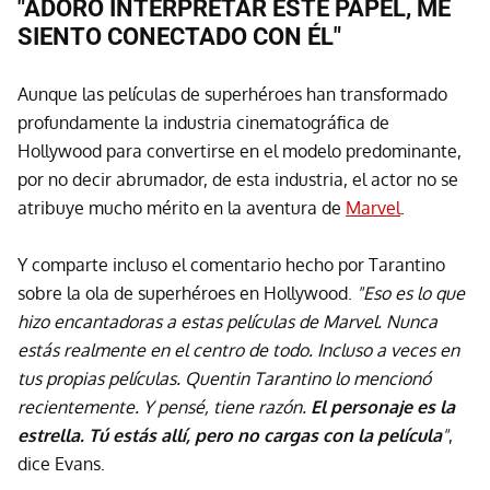
"ADORO INTERPRETAR ESTE PAPEL, ME
SIENTO CONECTADO CON ÉL"
Aunque las películas de superhéroes han transformado
profundamente la industria cinematográfica de
Hollywood para convertirse en el modelo predominante,
por no decir abrumador, de esta industria, el actor no se
atribuye mucho mérito en la aventura de
Marvel
.
Y comparte incluso el comentario hecho por Tarantino
sobre la ola de superhéroes en Hollywood.
"Eso es lo que
hizo encantadoras a estas películas de Marvel. Nunca
estás realmente en el centro de todo. Incluso a veces en
tus propias películas. Quentin Tarantino lo mencionó
recientemente. Y pensé, tiene razón.
El personaje es la
estrella. Tú estás allí, pero no cargas con la película
"
,
dice Evans.