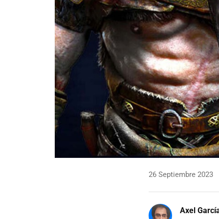
26 Septiembre 2023
Axel Garcí