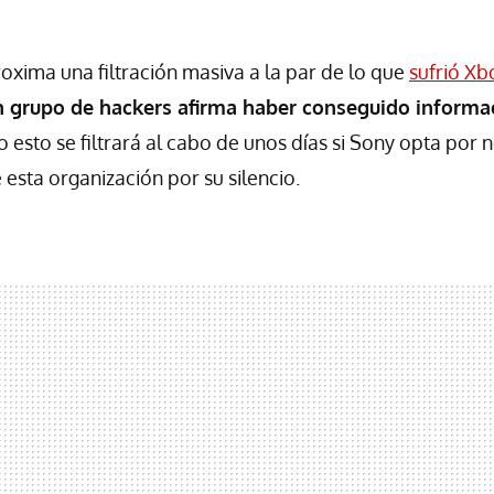
oxima una filtración masiva a la par de lo que
sufrió Xb
n grupo de hackers afirma haber conseguido informac
do esto se filtrará al cabo de unos días si Sony opta por 
esta organización por su silencio.