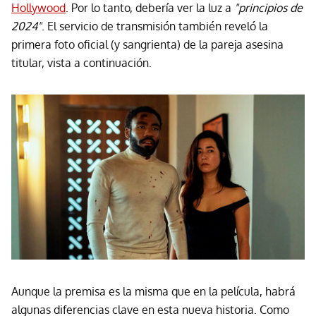
Hollywood
. Por lo tanto, debería ver la luz a
"principios de
2024"
. El servicio de transmisión también reveló la
primera foto oficial (y sangrienta) de la pareja asesina
titular, vista a continuación.
Aunque la premisa es la misma que en la película, habrá
algunas diferencias clave en esta nueva historia. Como