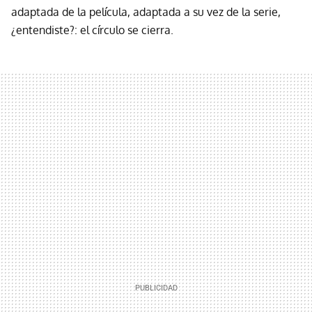
adaptada de la película, adaptada a su vez de la serie,
¿entendiste?: el círculo se cierra.