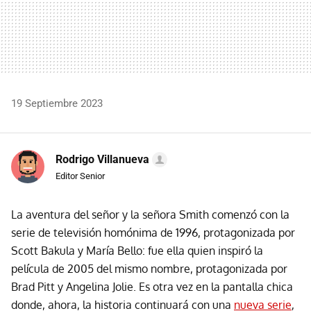
19 Septiembre 2023
Rodrigo Villanueva
Editor Senior
La aventura del señor y la señora Smith comenzó con la
serie de televisión homónima de 1996, protagonizada por
Scott Bakula y María Bello: fue ella quien inspiró la
película de 2005 del mismo nombre, protagonizada por
Brad Pitt y Angelina Jolie. Es otra vez en la pantalla chica
donde, ahora, la historia continuará con una
nueva serie
,