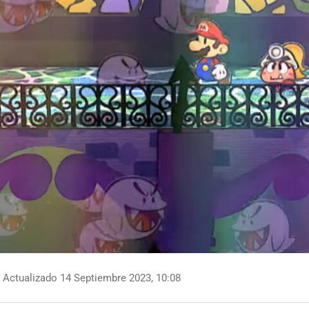
Actualizado 14 Septiembre 2023, 10:08