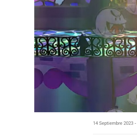
14 Septiembre 2023