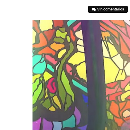
Sin comentarios