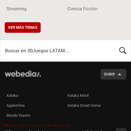
Streaming
Ciencia Ficción
VER MÁS TEMAS
BUSCA
SUBIR
Xataka
Xataka Móvil
Applesfera
Xataka Smart Home
Mundo Xiaomi
Otras publicaciones de Webedia