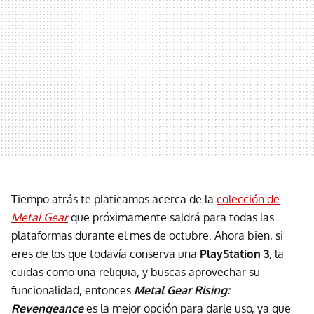
Tiempo atrás te platicamos acerca de la
colección de
Metal Gear
que próximamente saldrá para todas las
plataformas durante el mes de octubre. Ahora bien, si
eres de los que todavía conserva una
PlayStation 3
, la
cuidas como una reliquia, y buscas aprovechar su
funcionalidad, entonces
Metal Gear Rising:
Revengeance
es la mejor opción para darle uso, ya que