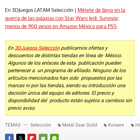
En 3DJuegos LATAM Selección |
Métete de lleno en la
guerra de las galaxias con Star Wars Jedi: Survivor;
menos de 900 pesos en Amazon México para PS5
.
En
3DJuegos Selección
publicamos ofertas y
descuentos de distintas tiendas en línea de México.
Algunos de los enlaces de esta publicación pueden
pertenecer a un programa de afiliado. Ninguno de los
artículos mencionados han sido propuestos por las
marcas ni por las tiendas, siendo su introducción una
decisión única del equipo de editores. El precio y
disponibilidad del producto están sujetos a cambios sin
previo aviso.
TEMAS
Selección
Metal Gear Solid
Konami
H