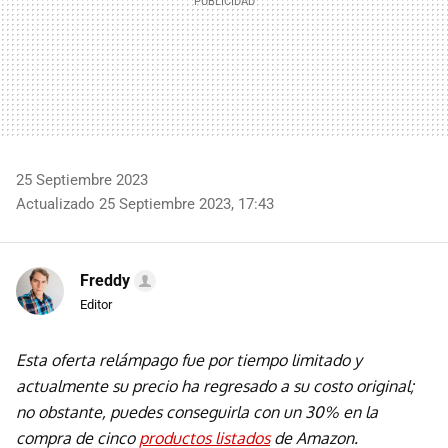
25 Septiembre 2023
Actualizado 25 Septiembre 2023, 17:43
Freddy
Editor
Esta oferta relámpago fue por tiempo limitado y
actualmente su precio ha regresado a su costo original;
no obstante, puedes conseguirla con un 30% en la
compra de cinco
productos listados
de Amazon.