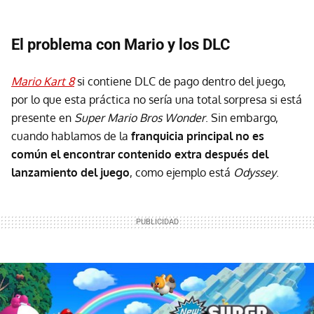
El problema con Mario y los DLC
Mario Kart 8
si contiene DLC de pago dentro del juego,
por lo que esta práctica no sería una total sorpresa si está
presente en
Super Mario Bros Wonder
. Sin embargo,
cuando hablamos de la
franquicia principal no es
común el encontrar contenido extra después del
lanzamiento del juego
, como ejemplo está
Odyssey
.