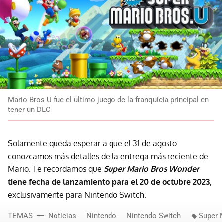
Mario Bros U fue el ultimo juego de la franquicia principal en
tener un DLC
Solamente queda esperar a que el 31 de agosto
conozcamos más detalles de la entrega más reciente de
Mario. Te recordamos que
Super Mario Bros Wonder
tiene fecha de lanzamiento para el 20 de octubre 2023
,
exclusivamente para Nintendo Switch.
TEMAS
Noticias
Nintendo
Nintendo Switch
Super 