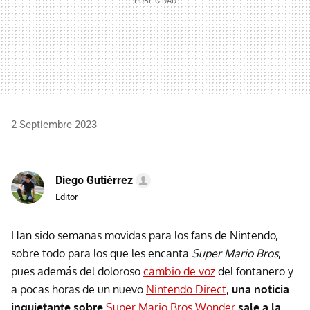
2 Septiembre 2023
Diego Gutiérrez
Editor
Han sido semanas movidas para los fans de Nintendo,
sobre todo para los que les encanta
Super Mario Bros
,
pues además del doloroso
cambio de voz
del fontanero y
a pocas horas de un nuevo
Nintendo Direct
,
una noticia
inquietante sobre
Super Mario Bros Wonder
sale a la