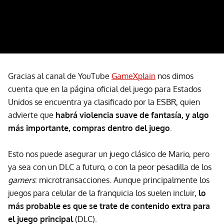
Gracias al canal de YouTube
GameXplain
nos dimos
cuenta que en la página oficial del juego para Estados
Unidos se encuentra ya clasificado por la ESBR, quien
advierte que
habrá violencia suave de fantasía, y algo
más importante, compras dentro del juego
.
Esto nos puede asegurar un juego clásico de Mario, pero
ya sea con un DLC a futuro, o con la peor pesadilla de los
gamers
: microtransacciones. Aunque principalmente los
juegos para celular de la franquicia los suelen incluir,
lo
más probable es que se trate de contenido extra para
el juego principal
(DLC).