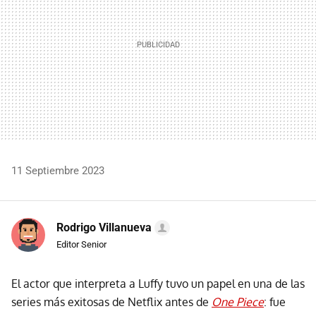
11 Septiembre 2023
Rodrigo Villanueva
Editor Senior
El actor que interpreta a Luffy tuvo un papel en una de las
series más exitosas de Netflix antes de
One Piece
: fue