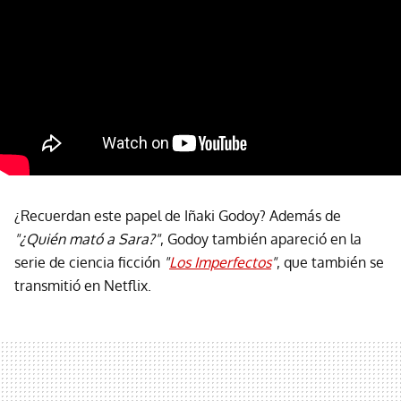
¿Recuerdan este papel de Iñaki Godoy? Además de
"¿Quién mató a Sara?"
, Godoy también apareció en la
serie de ciencia ficción
"
Los Imperfectos
"
, que también se
transmitió en Netflix.