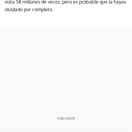
vista 58 millones de veces, pero es probable que la hayas
olvidado por completo.