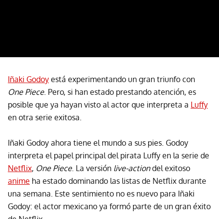
Iñaki Godoy
está experimentando un gran triunfo con
One Piece
. Pero, si han estado prestando atención, es
posible que ya hayan visto al actor que interpreta a
Luffy
en otra serie exitosa.
Iñaki Godoy ahora tiene el mundo a sus pies. Godoy
interpreta el papel principal del pirata Luffy en la serie de
Netflix
,
One Piece
. La versión
live-action
del exitoso
anime
ha estado dominando las listas de Netflix durante
una semana. Este sentimiento no es nuevo para Iñaki
Godoy: el actor mexicano ya formó parte de un gran éxito