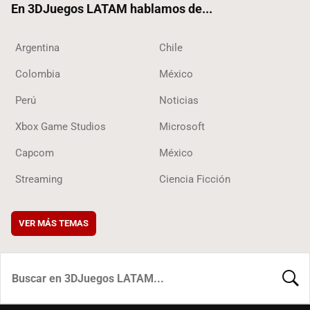
En 3DJuegos LATAM hablamos de...
Argentina
Chile
Colombia
México
Perú
Noticias
Xbox Game Studios
Microsoft
Capcom
México
Streaming
Ciencia Ficción
VER MÁS TEMAS
BUSCA