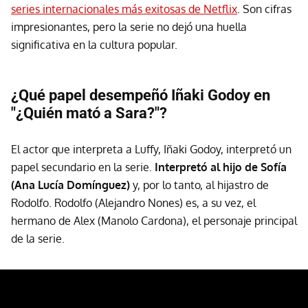
series internacionales más exitosas de Netflix
. Son cifras
impresionantes, pero la serie no dejó una huella
significativa en la cultura popular.
¿Qué papel desempeñó Iñaki Godoy en
"¿Quién mató a Sara?"?
El actor que interpreta a Luffy, Iñaki Godoy, interpretó un
papel secundario en la serie.
Interpretó al hijo de Sofía
(Ana Lucía Domínguez)
y, por lo tanto, al hijastro de
Rodolfo. Rodolfo (Alejandro Nones) es, a su vez, el
hermano de Alex (Manolo Cardona), el personaje principal
de la serie.