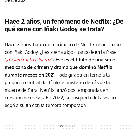
de Netflix.
Hace 2 años, un fenómeno de Netflix: ¿De
qué serie con Iñaki Godoy se trata?
Hace 2 años, hubo un fenómeno de Netflix relacionado
con Iñaki Godoy. ¿Les suena algo cuando leen la frase
"
¿Quién mató a Sara?
"? Ese es el título de una serie
mexicana de crimen y drama que dominó Netflix
durante meses en 2021.
Todo giraba en torno a la
pregunta central del título, el misterio detrás de la
muerte de Sara. Netflix lanzó dos temporadas en
cuestión de meses. En 2022, la búsqueda del asesino
llegó a su fin con la tercera temporada.