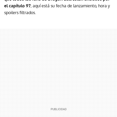
el capítulo 97
; aquí está su fecha de lanzamiento, hora y
spoilers filtrados.