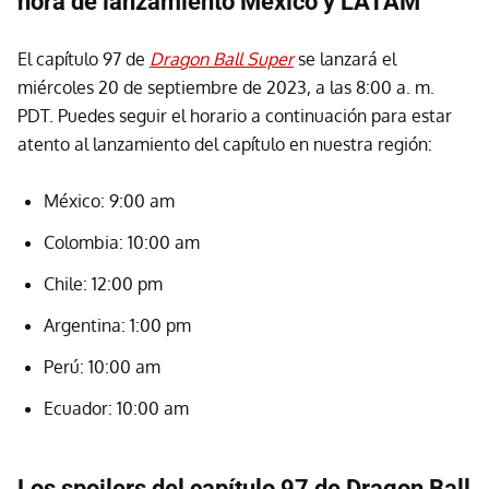
hora de lanzamiento México y LATAM
El capítulo 97 de
Dragon Ball Super
se lanzará el
miércoles 20 de septiembre de 2023, a las 8:00 a. m.
PDT. Puedes seguir el horario a continuación para estar
atento al lanzamiento del capítulo en nuestra región:
México: 9:00 am
Colombia: 10:00 am
Chile: 12:00 pm
Argentina: 1:00 pm
Perú: 10:00 am
Ecuador: 10:00 am
Los spoilers del capítulo 97 de Dragon Ball