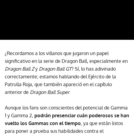
¿Recordamos a los villanos que jugaron un papel
significativo en la serie de Dragon Ball, especialmente en
Dragon Ball Z
y
Dragon Ball GT
? Sí, lo has adivinado
correctamente; estamos hablando del Ejército de la
Patrulla Roja, que también apareció en el capítulo
anterior de
Dragon Ball Super
.
Aunque los fans son conscientes del potencial de Gamma
1 y Gamma 2,
podrán presenciar cuán poderosos se han
vuelto los Gammas con el tiempo
, ya que están listos
para poner a prueba sus habilidades contra el