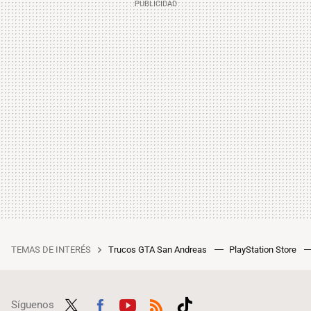
TEMAS DE INTERÉS
Trucos GTA San Andreas
PlayStation Store
Síguenos