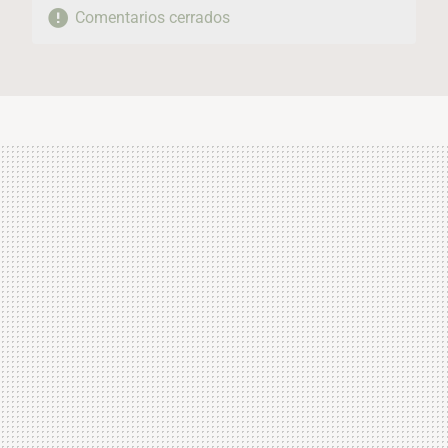
Comentarios cerrados