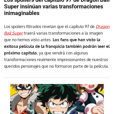
Super insinúan varias transformaciones
inimaginables
Los spoilers filtrados revelan que el capítulo 97 de
Dragon
Ball Super
traerá varias transformaciones a la imagen
que no hemos visto antes.
Los fans que han visto la
exitosa película de la franquicia también podrán leer el
próximo capítulo
, ya que vendrá con algunas
transformaciones realmente impresionantes de nuestros
queridos personajes que no formaron parte de la película.