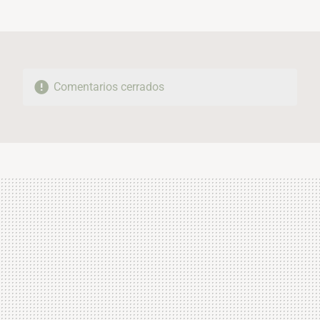
MAIL
Comentarios cerrados