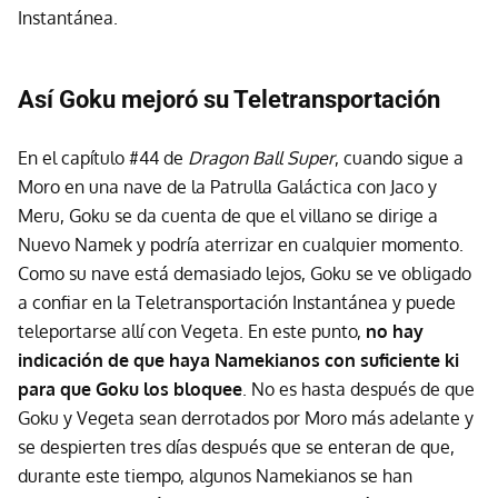
Instantánea.
Así Goku mejoró su Teletransportación
En el capítulo #44 de
Dragon Ball Super
, cuando sigue a
Moro en una nave de la Patrulla Galáctica con Jaco y
Meru, Goku se da cuenta de que el villano se dirige a
Nuevo Namek y podría aterrizar en cualquier momento.
Como su nave está demasiado lejos, Goku se ve obligado
a confiar en la Teletransportación Instantánea y puede
teleportarse allí con Vegeta. En este punto,
no hay
indicación de que haya Namekianos con suficiente ki
para que Goku los bloquee
. No es hasta después de que
Goku y Vegeta sean derrotados por Moro más adelante y
se despierten tres días después que se enteran de que,
durante este tiempo, algunos Namekianos se han