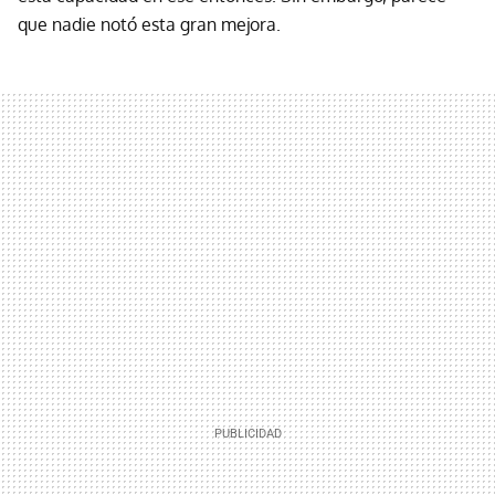
que nadie notó esta gran mejora.