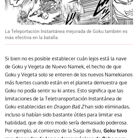
La Teleportación Instantánea mejorada de Goku también es
más efectiva en la batalla.
Si bien no es posible establecer cuán lejos está la nave
de Goku y Vegeta de Nuevo Namek, el hecho de que
Goku y Vegeta solo se enteren de los nuevos Namekianos
más fuertes cuando están en el planeta demuestra que
Goku no podía sentir su ki antes. Esto significa que las
limitaciones de la Teletransportación Instantánea de
Goku establecidas en
Dragon Ball Z
han sido eliminadas,
incluso si habían sido bastante útiles para limitar esa
habilidad, que de otro modo sería demasiado poderosa.
Por ejemplo, al comienzo de la Saga de Buu,
Goku tuvo