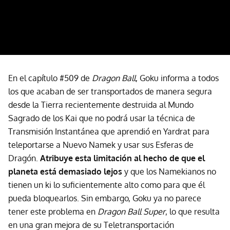
En el capítulo #509 de
Dragon Ball
, Goku informa a todos
los que acaban de ser transportados de manera segura
desde la Tierra recientemente destruida al Mundo
Sagrado de los Kai que no podrá usar la técnica de
Transmisión Instantánea que aprendió en Yardrat para
teleportarse a Nuevo Namek y usar sus Esferas de
Dragón.
Atribuye esta limitación al hecho de que el
planeta está demasiado lejos
y que los Namekianos no
tienen un ki lo suficientemente alto como para que él
pueda bloquearlos. Sin embargo, Goku ya no parece
tener este problema en
Dragon Ball Super
, lo que resulta
en una gran mejora de su Teletransportación