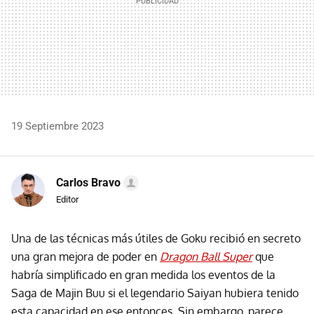
19 Septiembre 2023
Carlos Bravo
Editor
Una de las técnicas más útiles de Goku recibió en secreto
una gran mejora de poder en
Dragon Ball Super
que
habría simplificado en gran medida los eventos de la
Saga de Majin Buu si el legendario Saiyan hubiera tenido
esta capacidad en ese entonces. Sin embargo, parece