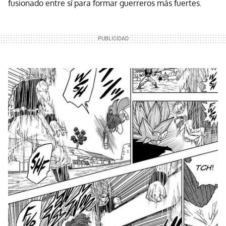
fusionado entre sí para formar guerreros más fuertes.