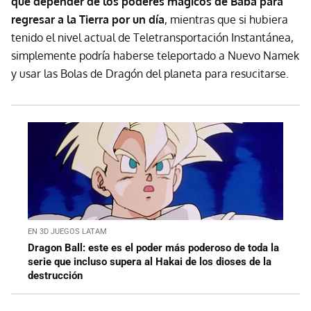
que depender de los poderes mágicos de Baba para
regresar a la Tierra por un día
, mientras que si hubiera
tenido el nivel actual de Teletransportación Instantánea,
simplemente podría haberse teleportado a Nuevo Namek
y usar las Bolas de Dragón del planeta para resucitarse.
EN 3D JUEGOS LATAM
Dragon Ball: este es el poder más poderoso de toda la
serie que incluso supera al Hakai de los dioses de la
destrucción