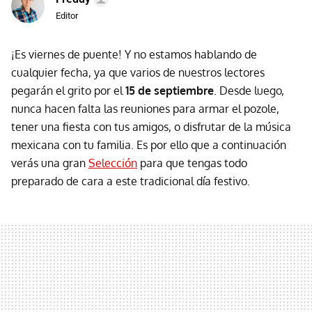
Editor
¡Es viernes de puente! Y no estamos hablando de
cualquier fecha, ya que varios de nuestros lectores
pegarán el grito por el
15 de septiembre
. Desde luego,
nunca hacen falta las reuniones para armar el pozole,
tener una fiesta con tus amigos, o disfrutar de la música
mexicana con tu familia. Es por ello que a continuación
verás una gran
Selección
para que tengas todo
preparado de cara a este tradicional día festivo.