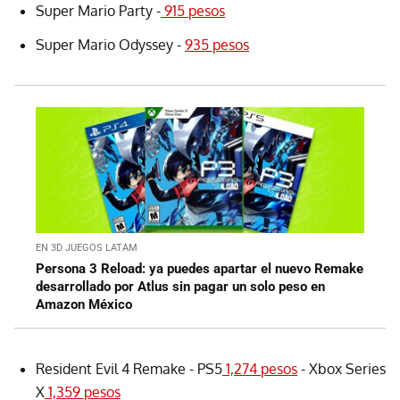
Super Mario Party -
915 pesos
Super Mario Odyssey -
935 pesos
EN 3D JUEGOS LATAM
Persona 3 Reload: ya puedes apartar el nuevo Remake
desarrollado por Atlus sin pagar un solo peso en
Amazon México
Resident Evil 4 Remake - PS5
1,274 pesos
- Xbox Series
X
1,359 pesos