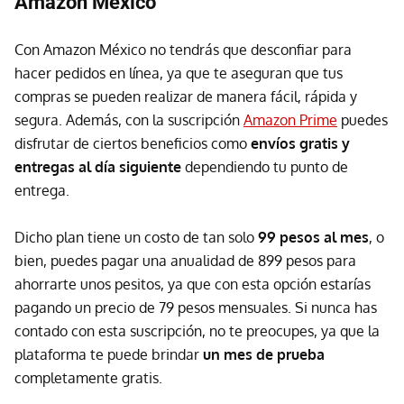
Amazon México
Con Amazon México no tendrás que desconfiar para
hacer pedidos en línea, ya que te aseguran que tus
compras se pueden realizar de manera fácil, rápida y
segura. Además, con la suscripción
Amazon Prime
puedes
disfrutar de ciertos beneficios como
envíos gratis y
entregas al día siguiente
dependiendo tu punto de
entrega.
Dicho plan tiene un costo de tan solo
99 pesos al mes
, o
bien, puedes pagar una anualidad de 899 pesos para
ahorrarte unos pesitos, ya que con esta opción estarías
pagando un precio de 79 pesos mensuales. Si nunca has
contado con esta suscripción, no te preocupes, ya que la
plataforma te puede brindar
un mes de prueba
completamente gratis.