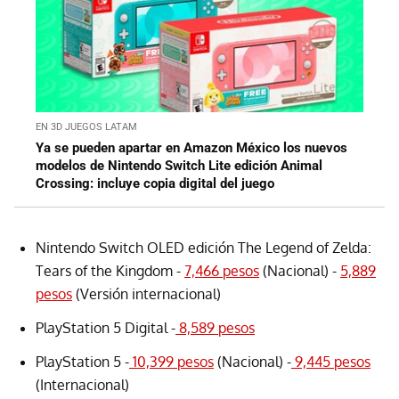
EN 3D JUEGOS LATAM
Ya se pueden apartar en Amazon México los nuevos
modelos de Nintendo Switch Lite edición Animal
Crossing: incluye copia digital del juego
Nintendo Switch OLED edición The Legend of Zelda:
Tears of the Kingdom -
7,466 pesos
(Nacional) -
5,889
pesos
(Versión internacional)
PlayStation 5 Digital -
8,589 pesos
PlayStation 5 -
10,399 pesos
(Nacional) -
9,445 pesos
(Internacional)