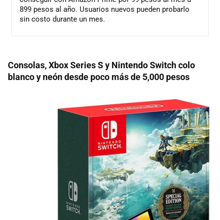
899 pesos al año. Usuarios nuevos pueden probarlo
sin costo durante un mes.
Consolas, Xbox Series S y Nintendo Switch colo
blanco y neón desde poco más de 5,000 pesos