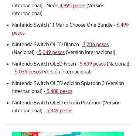
internacional) - Neón
4,995 pesos
(Versión
internacional)
Nintendo Switch 1.1 Mario Choose One Bundle -
6,499
pesos
Nintendo Switch OLED Blanco -
7,206 pesos
(Nacional) -
5,049 pesos
(Versión internacional)
Nintendo Switch OLED Neón -
5,699 pesos
(Nacional)
-
5,039 pesos
(Versión internacional)
Nintendo Switch OLED edición Splatoon 3 (Versión
internacional) -
5,488 pesos
Nintendo Switch OLED edición Pokémon (Versión
internacional) -
5,349 pesos