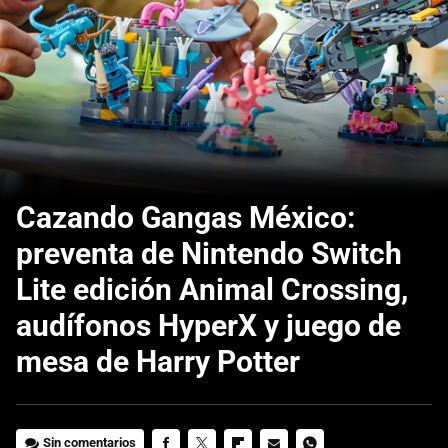
Cazando Gangas México:
preventa de Nintendo Switch
Lite edición Animal Crossing,
audífonos HyperX y juego de
mesa de Harry Potter
Sin comentarios