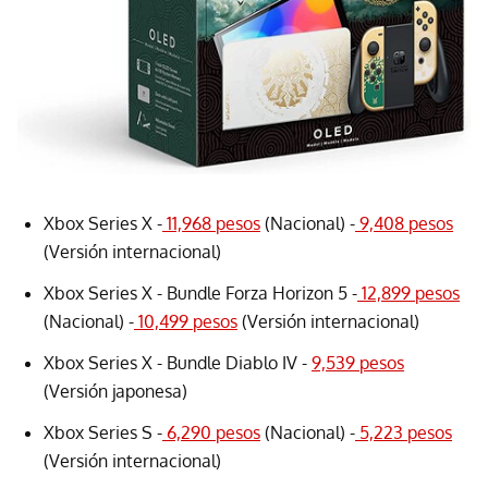
Xbox Series X -
11,968 pesos
(Nacional) -
9,408 pesos
(Versión internacional)
Xbox Series X - Bundle Forza Horizon 5 -
12,899 pesos
(Nacional) -
10,499 pesos
(Versión internacional)
Xbox Series X - Bundle Diablo IV -
9,539 pesos
(Versión japonesa)
Xbox Series S -
6,290 pesos
(Nacional) -
5,223 pesos
(Versión internacional)