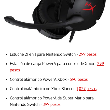
Estuche 21 en 1 para Nintendo Switch -
299 pesos
Estación de carga PowerA para control de Xbox -
299
pesos
Control alámbrico PowerA Xbox -
590 pesos
Control inalámbrico de Xbox Blanco -
1,027 pesos
Control alámbrico PowerA de Super Mario para
Nintendo Switch -
399 pesos