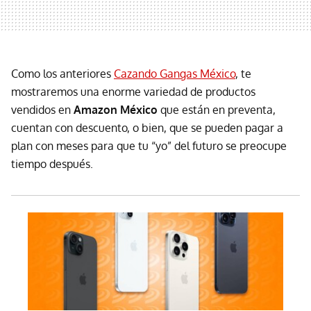
Como los anteriores
Cazando Gangas México
, te
mostraremos una enorme variedad de productos
vendidos en
Amazon México
que están en preventa,
cuentan con descuento, o bien, que se pueden pagar a
plan con meses para que tu “yo” del futuro se preocupe
tiempo después.