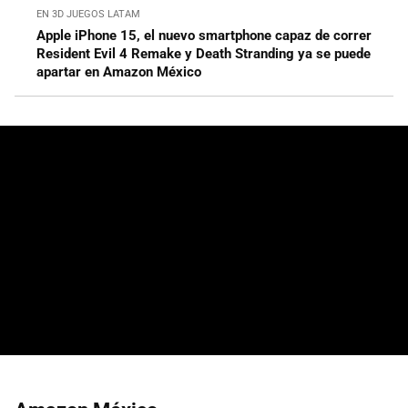
EN 3D JUEGOS LATAM
Apple iPhone 15, el nuevo smartphone capaz de correr
Resident Evil 4 Remake y Death Stranding ya se puede
apartar en Amazon México