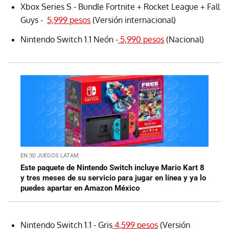
Xbox Series S - Bundle Fortnite + Rocket League + Fall
Guys -
5,999 pesos
(Versión internacional)
Nintendo Switch 1.1 Neón -
5,990 pesos
(Nacional)
EN 3D JUEGOS LATAM
Este paquete de Nintendo Switch incluye Mario Kart 8
y tres meses de su servicio para jugar en línea y ya lo
puedes apartar en Amazon México
Nintendo Switch 1.1 - Gris
4,599 pesos
(Versión