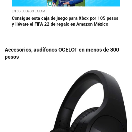
EN 3D JUEGOS LATAM
Consigue esta caja de juego para Xbox por 105 pesos
y llévate el FIFA 22 de regalo en Amazon México
Accesorios, audífonos OCELOT en menos de 300
pesos