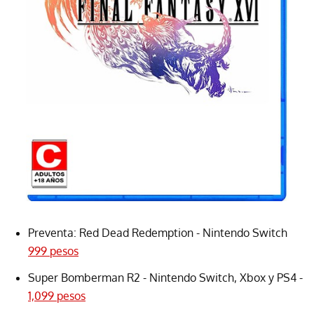
Preventa: Red Dead Redemption - Nintendo Switch
999 pesos
Super Bomberman R2 - Nintendo Switch, Xbox y PS4 -
1,099 pesos