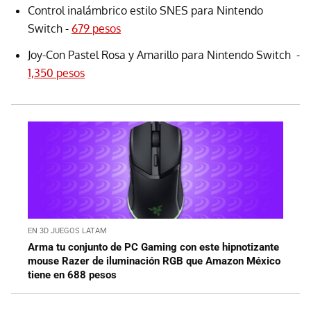
Control inalámbrico estilo SNES para Nintendo
Switch -
679 pesos
Joy-Con Pastel Rosa y Amarillo para Nintendo Switch -
1,350 pesos
EN 3D JUEGOS LATAM
Arma tu conjunto de PC Gaming con este hipnotizante
mouse Razer de iluminación RGB que Amazon México
tiene en 688 pesos