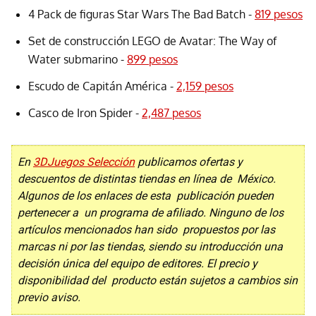
4 Pack de figuras Star Wars The Bad Batch -
819 pesos
Set de construcción LEGO de Avatar: The Way of
Water submarino -
899 pesos
Escudo de Capitán América -
2,159 pesos
Casco de Iron Spider -
2,487 pesos
En
3DJuegos Selección
publicamos ofertas y
descuentos de distintas tiendas en línea de México.
Algunos de los enlaces de esta publicación pueden
pertenecer a un programa de afiliado. Ninguno de los
artículos mencionados han sido propuestos por las
marcas ni por las tiendas, siendo su introducción una
decisión única del equipo de editores. El precio y
disponibilidad del producto están sujetos a cambios sin
previo aviso.