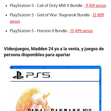
PlayStation 5 - Call of Duty MW II Bundle -
11,169 pesos
PlayStation 5 - God of War: Ragnarok Bundle -
12,899
pesos
PlayStation 5 - Horizon II Bundle -
13,499 pesos
Videojuegos, Madden 24 ya a la venta, y juegos de
persona disponibles para apartar