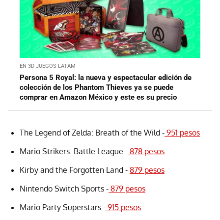
EN 3D JUEGOS LATAM
Persona 5 Royal: la nueva y espectacular edición de
colección de los Phantom Thieves ya se puede
comprar en Amazon México y este es su precio
The Legend of Zelda: Breath of the Wild -
951 pesos
Mario Strikers: Battle League -
878 pesos
Kirby and the Forgotten Land -
879 pesos
Nintendo Switch Sports -
879 pesos
Mario Party Superstars -
915 pesos