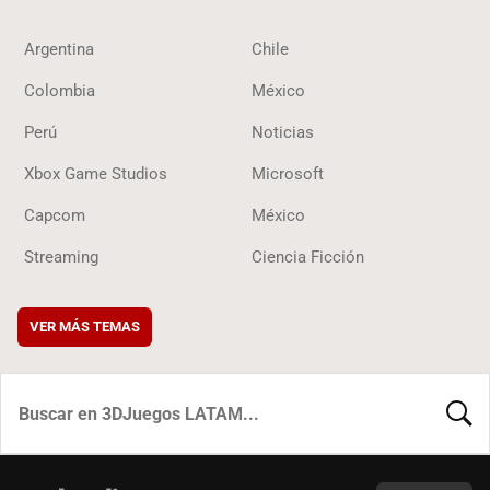
Argentina
Chile
Colombia
México
Perú
Noticias
Xbox Game Studios
Microsoft
Capcom
México
Streaming
Ciencia Ficción
VER MÁS TEMAS
BUSCA