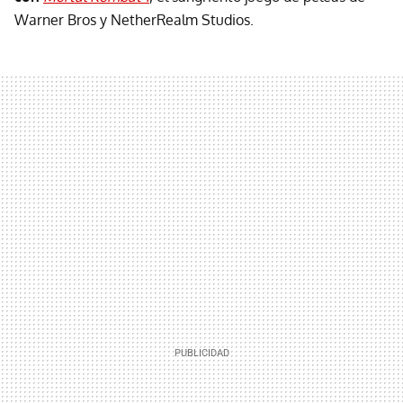
Warner Bros y NetherRealm Studios.