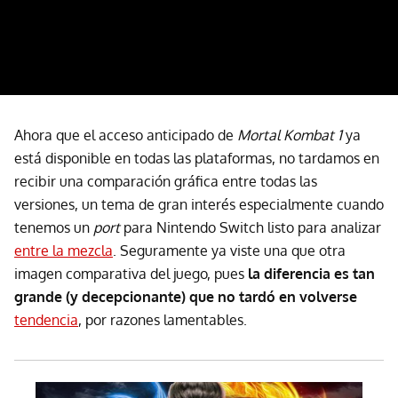
Ahora que el acceso anticipado de
Mortal Kombat 1
ya
está disponible en todas las plataformas, no tardamos en
recibir una comparación gráfica entre todas las
versiones, un tema de gran interés especialmente cuando
tenemos un
port
para Nintendo Switch listo para analizar
entre la mezcla
. Seguramente ya viste una que otra
imagen comparativa del juego, pues
la diferencia es tan
grande (y decepcionante) que no tardó en volverse
tendencia
, por razones lamentables.