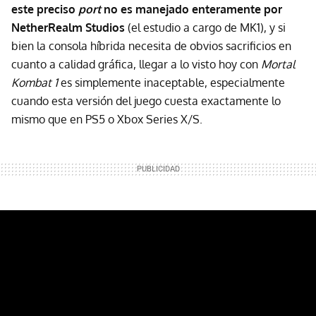
este preciso
port
no es manejado enteramente por
NetherRealm Studios
(el estudio a cargo de MK1), y si
bien la consola híbrida necesita de obvios sacrificios en
cuanto a calidad gráfica, llegar a lo visto hoy con
Mortal
Kombat 1
es simplemente inaceptable, especialmente
cuando esta versión del juego cuesta exactamente lo
mismo que en PS5 o Xbox Series X/S.