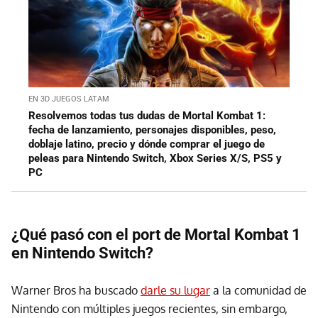
EN 3D JUEGOS LATAM
Resolvemos todas tus dudas de Mortal Kombat 1:
fecha de lanzamiento, personajes disponibles, peso,
doblaje latino, precio y dónde comprar el juego de
peleas para Nintendo Switch, Xbox Series X/S, PS5 y
PC
¿Qué pasó con el port de Mortal Kombat 1
en Nintendo Switch?
Warner Bros ha buscado
darle su lugar
a la comunidad de
Nintendo con múltiples juegos recientes, sin embargo,