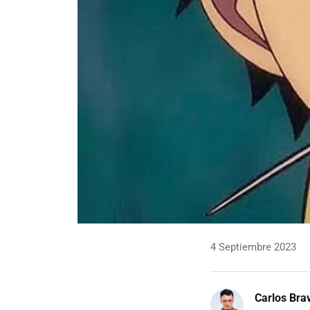
4 Septiembre 2023
Carlos Bra