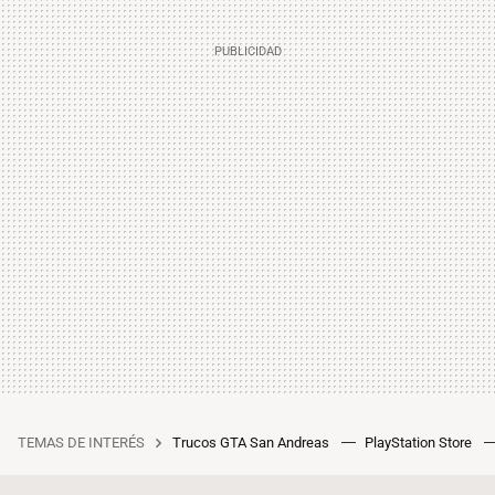
TEMAS DE INTERÉS
Trucos GTA San Andreas
PlayStation Store