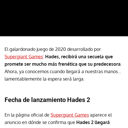
El galardonado juego de 2020 desarrollado por
Supergiant Games
:
Hades, recibirá una secuela que
promete ser mucho más frenética que su predecesora
.
Ahora, ya conocemos cuando llegará a nuestras manos...
lamentablemente la espera será larga.
Fecha de lanzamiento Hades 2
En la página oficial de
Supergiant Games
aparece el
anuncio en dónde se confirma que
Hades 2 llegará