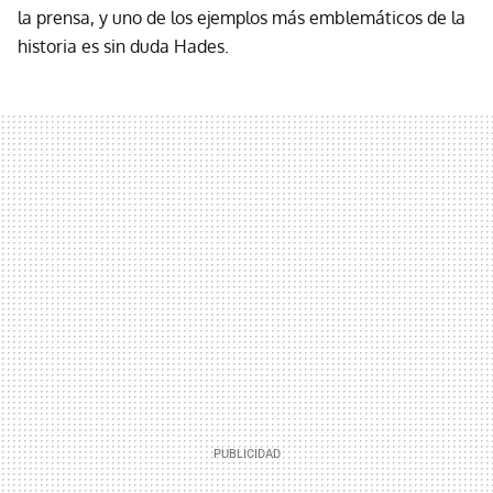
la prensa, y uno de los ejemplos más emblemáticos de la
historia es sin duda Hades.