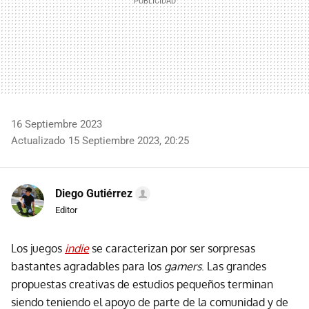
16 Septiembre 2023
Actualizado 15 Septiembre 2023, 20:25
Diego Gutiérrez
Editor
Los juegos
indie
se caracterizan por ser sorpresas
bastantes agradables para los
gamers
. Las grandes
propuestas creativas de estudios pequeños terminan
siendo teniendo el apoyo de parte de la comunidad y de