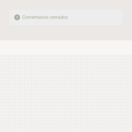
Comentarios cerrados