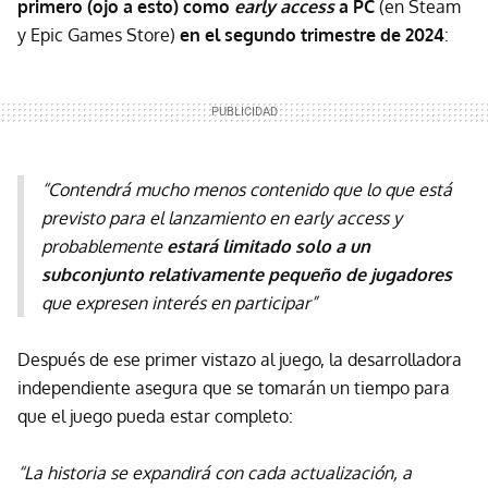
primero (ojo a esto) como
early access
a PC
(en Steam
y Epic Games Store)
en el segundo trimestre de 2024
:
“Contendrá mucho menos contenido que lo que está
previsto para el lanzamiento en early access y
probablemente
estará limitado solo a un
subconjunto relativamente pequeño de jugadores
que expresen interés en participar”
Después de ese primer vistazo al juego, la desarrolladora
independiente asegura que se tomarán un tiempo para
que el juego pueda estar completo:
“La historia se expandirá con cada actualización, a