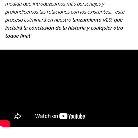
medida que introduzcamos más personajes y
profundicemos las relaciones con los existentes... este
proceso culminará en nuestro
lanzamiento v1.0, que
incluirá la conclusión de la historia y cualquier otro
toque final
"