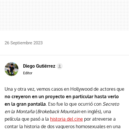
26 Septiembre 2023
Diego Gutiérrez
Editor
Una y otra vez, vemos casos en Hollywood de actores que
no creyeron en un proyecto en particular hasta verlo
en la gran pantalla
. Eso fue lo que ocurrió con
Secreto
en la Montaña
(
Brokeback Mountain
en inglés), una
película que pasó a la
historia del cine
por atreverse a
contar la historia de dos vaqueros homosexuales en una