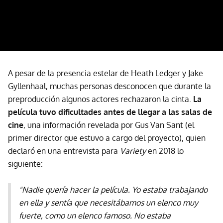
A pesar de la presencia estelar de Heath Ledger y Jake
Gyllenhaal, muchas personas desconocen que durante la
preproducción algunos actores rechazaron la cinta.
La
película tuvo dificultades antes de llegar a las salas de
cine
, una información revelada por Gus Van Sant (el
primer director que estuvo a cargo del proyecto), quien
declaró en una entrevista para
Variety
en 2018 lo
siguiente:
"Nadie quería hacer la película. Yo estaba trabajando
en ella y sentía que necesitábamos un elenco muy
fuerte, como un elenco famoso. No estaba