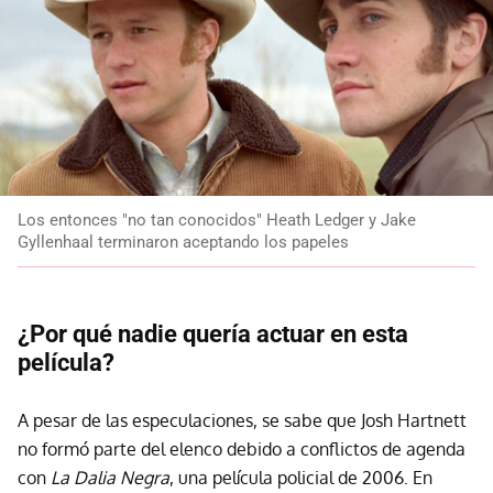
Los entonces "no tan conocidos" Heath Ledger y Jake
Gyllenhaal terminaron aceptando los papeles
¿Por qué nadie quería actuar en esta
película?
A pesar de las especulaciones, se sabe que Josh Hartnett
no formó parte del elenco debido a conflictos de agenda
con
La Dalia Negra
, una película policial de 2006. En