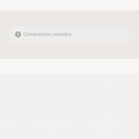
MAIL
Comentarios cerrados