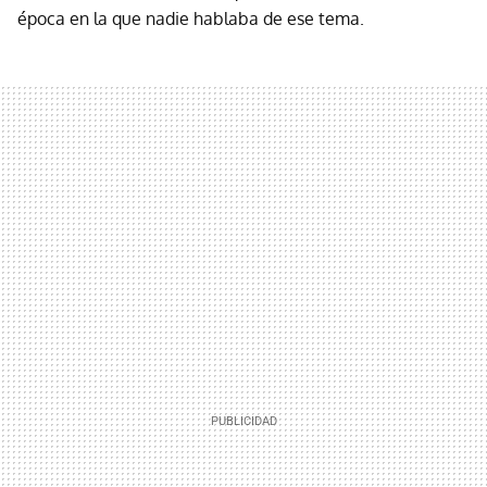
época en la que nadie hablaba de ese tema.