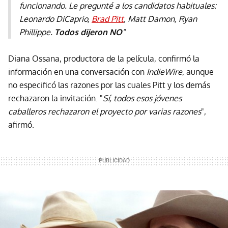
funcionando. Le pregunté a los candidatos habituales:
Leonardo DiCaprio,
Brad Pitt
, Matt Damon, Ryan
Phillippe.
Todos dijeron NO
"
Diana Ossana, productora de la película, confirmó la
información en una conversación con
IndieWire
, aunque
no especificó las razones por las cuales Pitt y los demás
rechazaron la invitación. "
Sí, todos esos jóvenes
caballeros rechazaron el proyecto por varias razones
",
afirmó.