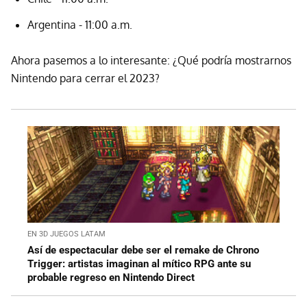
Argentina - 11:00 a.m.
Ahora pasemos a lo interesante: ¿Qué podría mostrarnos
Nintendo para cerrar el 2023?
EN 3D JUEGOS LATAM
Así de espectacular debe ser el remake de Chrono
Trigger: artistas imaginan al mítico RPG ante su
probable regreso en Nintendo Direct