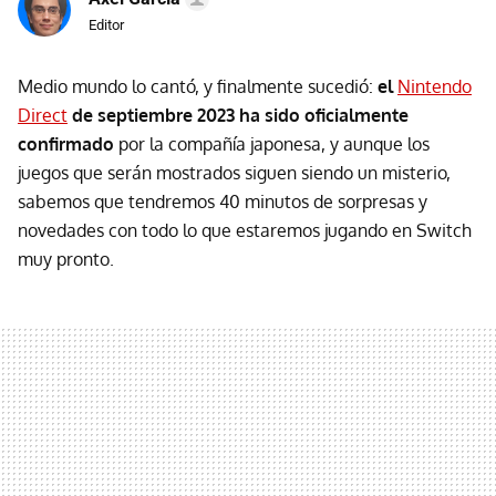
Editor
Medio mundo lo cantó, y finalmente sucedió:
el
Nintendo
Direct
de septiembre 2023 ha sido oficialmente
confirmado
por la compañía japonesa, y aunque los
juegos que serán mostrados siguen siendo un misterio,
sabemos que tendremos 40 minutos de sorpresas y
novedades con todo lo que estaremos jugando en Switch
muy pronto.