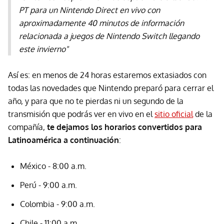
PT para un Nintendo Direct en vivo con
aproximadamente 40 minutos de información
relacionada a juegos de Nintendo Switch llegando
este invierno"
Así es: en menos de 24 horas estaremos extasiados con
todas las novedades que Nintendo preparó para cerrar el
año, y para que no te pierdas ni un segundo de la
transmisión que podrás ver en vivo en el
sitio oficial
de la
compañía,
te dejamos los horarios convertidos para
Latinoamérica a continuación
:
México - 8:00 a.m.
Perú - 9:00 a.m.
Colombia - 9:00 a.m.
Chile - 11:00 a.m.