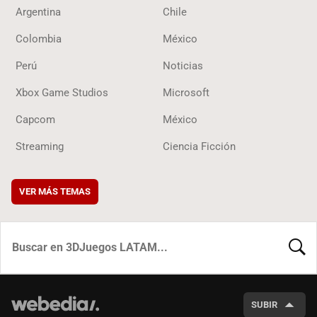
Argentina
Chile
Colombia
México
Perú
Noticias
Xbox Game Studios
Microsoft
Capcom
México
Streaming
Ciencia Ficción
VER MÁS TEMAS
BUSCA
SUBIR