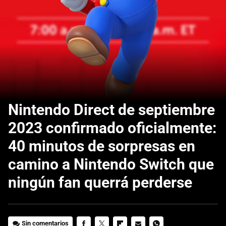
Nintendo Direct de septiembre
2023 confirmado oficialmente:
40 minutos de sorpresas en
camino a Nintendo Switch que
ningún fan querrá perderse
Sin comentarios