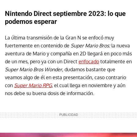
Nintendo Direct septiembre 2023: lo que
podemos esperar
La última transmisión de la Gran N se enfocó muy
fuertemente en contenido de
Super Mario Bros:
la nueva
aventura de Mario y compañía en 2D llegará en poco más
de un mes, pero ya con un Direct
enfocado
totalmente en
Super Mario Bros Wonder
, dudamos bastante que
veamos algo de él en esta presentación, caso contrario
con
Super Mario RPG
, el cual llega en noviembre y aún
nos debe su buena dosis de información.