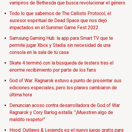
vampiros de Bethesda que busca revolucionar el género
Todo lo que sabemos de The Callisto Protocol, el
sucesor espiritual de Dead Space que nos dejó
impactados en el Summer Game Fest 2022
Samsung Gaming Hub: la app para Smart TV que te
permite jugar Xbox y Stadia sin necesidad de una
consola en la sala de tu casa
Skate 4 terminó con la búsqueda de testers tras el
enorme recibimiento por parte de los fans
God of War: Ragnarok estuvo a punto de presentar sus
ediciones especiales, pero los planes cambiaron de
última hora
Denuncian acoso contra desarrolladora de God of War
Ragnarok y Cory Barlog estalla: "¡Muestren algo de
maldito respeto!"
Hood: Outlaws & Legends es el nuevo juego gratis para