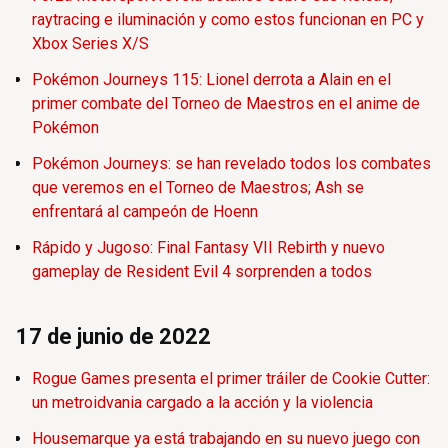
raytracing e iluminación y como estos funcionan en PC y
Xbox Series X/S
Pokémon Journeys 115: Lionel derrota a Alain en el
primer combate del Torneo de Maestros en el anime de
Pokémon
Pokémon Journeys: se han revelado todos los combates
que veremos en el Torneo de Maestros; Ash se
enfrentará al campeón de Hoenn
Rápido y Jugoso: Final Fantasy VII Rebirth y nuevo
gameplay de Resident Evil 4 sorprenden a todos
17 de junio de 2022
Rogue Games presenta el primer tráiler de Cookie Cutter:
un metroidvania cargado a la acción y la violencia
Housemarque ya está trabajando en su nuevo juego con