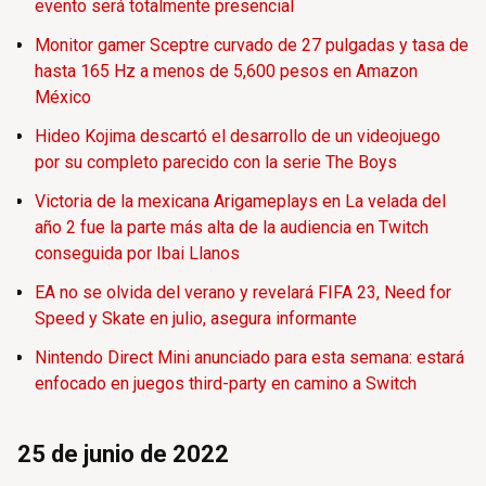
evento será totalmente presencial
Monitor gamer Sceptre curvado de 27 pulgadas y tasa de
hasta 165 Hz a menos de 5,600 pesos en Amazon
México
Hideo Kojima descartó el desarrollo de un videojuego
por su completo parecido con la serie The Boys
Victoria de la mexicana Arigameplays en La velada del
año 2 fue la parte más alta de la audiencia en Twitch
conseguida por Ibai Llanos
EA no se olvida del verano y revelará FIFA 23, Need for
Speed y Skate en julio, asegura informante
Nintendo Direct Mini anunciado para esta semana: estará
enfocado en juegos third-party en camino a Switch
25 de junio de 2022