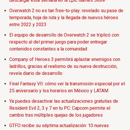
descargar esta semana en la Epic Games Store
Overwatch 2 no es tan free-to-play: revelado su pase de
temporada, hoja de ruta y la llegada de nuevos héroes
entre 2022 y 2023
El equipo de desarrollo de Overwatch 2 se triplicó con
respecto al del primer juego para poder entregar
contenidos constantes a la comunidad
Company of Heroes 3 permitirá aplastar enemigos con
ladrillos, gracias al realismo de su nueva destrucción,
revela diario de desarrollo
Final Fantasy VII: cómo ver la transmisión especial por el
25 aniversario y los horarios en México y LATAM
Ya puedes desactivar las actualizaciones gratuitas de
Resident Evil 2, 3 y 7 en tu PC: Capcom permite el
cambio tras múltiples quejas de los jugadores
GTFO recibe su séptima actualización: 10 nuevas