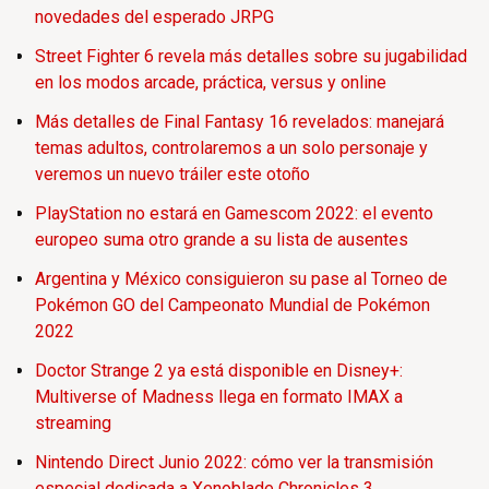
novedades del esperado JRPG
Street Fighter 6 revela más detalles sobre su jugabilidad
en los modos arcade, práctica, versus y online
Más detalles de Final Fantasy 16 revelados: manejará
temas adultos, controlaremos a un solo personaje y
veremos un nuevo tráiler este otoño
PlayStation no estará en Gamescom 2022: el evento
europeo suma otro grande a su lista de ausentes
Argentina y México consiguieron su pase al Torneo de
Pokémon GO del Campeonato Mundial de Pokémon
2022
Doctor Strange 2 ya está disponible en Disney+:
Multiverse of Madness llega en formato IMAX a
streaming
Nintendo Direct Junio 2022: cómo ver la transmisión
especial dedicada a Xenoblade Chronicles 3