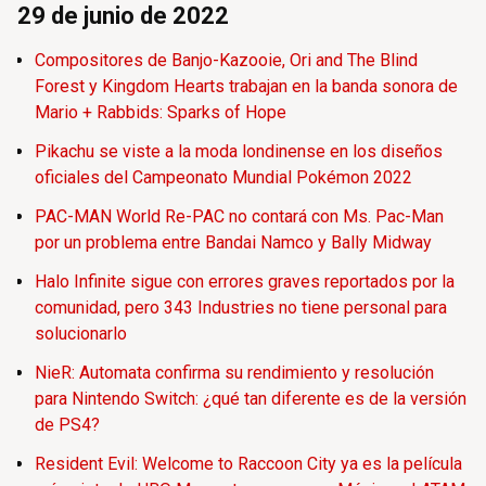
29 de junio de 2022
Compositores de Banjo-Kazooie, Ori and The Blind
Forest y Kingdom Hearts trabajan en la banda sonora de
Mario + Rabbids: Sparks of Hope
Pikachu se viste a la moda londinense en los diseños
oficiales del Campeonato Mundial Pokémon 2022
PAC-MAN World Re-PAC no contará con Ms. Pac-Man
por un problema entre Bandai Namco y Bally Midway
Halo Infinite sigue con errores graves reportados por la
comunidad, pero 343 Industries no tiene personal para
solucionarlo
NieR: Automata confirma su rendimiento y resolución
para Nintendo Switch: ¿qué tan diferente es de la versión
de PS4?
Resident Evil: Welcome to Raccoon City ya es la película