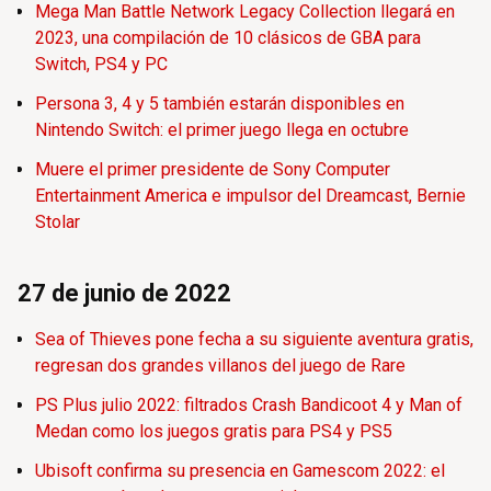
Mega Man Battle Network Legacy Collection llegará en
2023, una compilación de 10 clásicos de GBA para
Switch, PS4 y PC
Persona 3, 4 y 5 también estarán disponibles en
Nintendo Switch: el primer juego llega en octubre
Muere el primer presidente de Sony Computer
Entertainment America e impulsor del Dreamcast, Bernie
Stolar
27 de junio de 2022
Sea of Thieves pone fecha a su siguiente aventura gratis,
regresan dos grandes villanos del juego de Rare
PS Plus julio 2022: filtrados Crash Bandicoot 4 y Man of
Medan como los juegos gratis para PS4 y PS5
Ubisoft confirma su presencia en Gamescom 2022: el