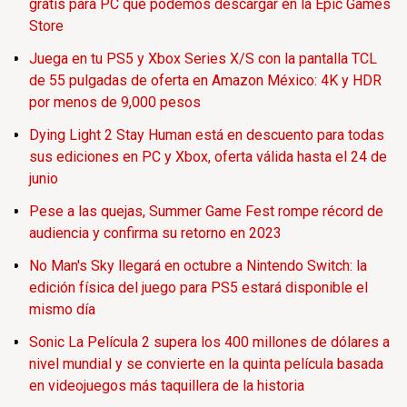
gratis para PC que podemos descargar en la Epic Games
Store
Juega en tu PS5 y Xbox Series X/S con la pantalla TCL
de 55 pulgadas de oferta en Amazon México: 4K y HDR
por menos de 9,000 pesos
Dying Light 2 Stay Human está en descuento para todas
sus ediciones en PC y Xbox, oferta válida hasta el 24 de
junio
Pese a las quejas, Summer Game Fest rompe récord de
audiencia y confirma su retorno en 2023
No Man's Sky llegará en octubre a Nintendo Switch: la
edición física del juego para PS5 estará disponible el
mismo día
Sonic La Película 2 supera los 400 millones de dólares a
nivel mundial y se convierte en la quinta película basada
en videojuegos más taquillera de la historia