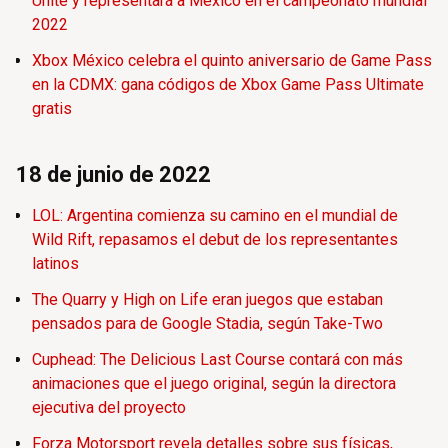
Unite y representará a México en el campeonato mundial
2022
Xbox México celebra el quinto aniversario de Game Pass
en la CDMX: gana códigos de Xbox Game Pass Ultimate
gratis
18 de junio de 2022
LOL: Argentina comienza su camino en el mundial de
Wild Rift, repasamos el debut de los representantes
latinos
The Quarry y High on Life eran juegos que estaban
pensados para de Google Stadia, según Take-Two
Cuphead: The Delicious Last Course contará con más
animaciones que el juego original, según la directora
ejecutiva del proyecto
Forza Motorsport revela detalles sobre sus físicas,