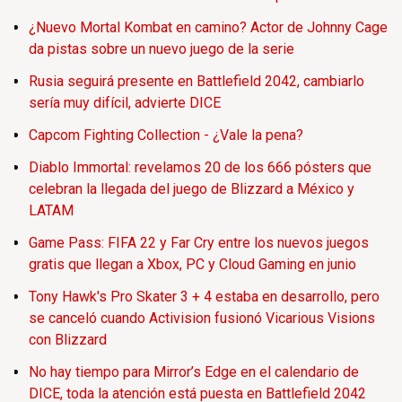
¿Nuevo Mortal Kombat en camino? Actor de Johnny Cage
da pistas sobre un nuevo juego de la serie
Rusia seguirá presente en Battlefield 2042, cambiarlo
sería muy difícil, advierte DICE
Capcom Fighting Collection - ¿Vale la pena?
Diablo Immortal: revelamos 20 de los 666 pósters que
celebran la llegada del juego de Blizzard a México y
LATAM
Game Pass: FIFA 22 y Far Cry entre los nuevos juegos
gratis que llegan a Xbox, PC y Cloud Gaming en junio
Tony Hawk's Pro Skater 3 + 4 estaba en desarrollo, pero
se canceló cuando Activision fusionó Vicarious Visions
con Blizzard
No hay tiempo para Mirror’s Edge en el calendario de
DICE, toda la atención está puesta en Battlefield 2042