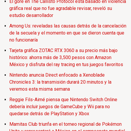
El gore en The Callisto Protocol está basado en violencia
gráfica real que no fue agradable revisar, reveló su
estudio desarrollador
Among Us: reveladas las causas detrás de la cancelación
de la secuela y el momento en que se dieron cuenta que
no funcionaría
Tarjeta gráfica ZOTAC RTX 3060 a su precio más bajo
histórico: ahorra más de 3,500 pesos con Amazon
México y disfruta del ray tracing en tus juegos favoritos
Nintendo anuncia Direct enfocado a Xenoblade
Chronicles 3: la transmisión durará 20 minutos y la
veremos esta misma semana
Reggie Fils-Aimé piensa que Nintendo Switch Online
debería incluir juegos de GameCube y Wii para no
quedarse detrás de PlayStation y Xbox
Mamitas Club triunfa en el torneo regional de Pokémon