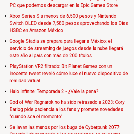
PC que podemos descargar en la Epic Games Store
Xbox Series S a menos de 6,500 pesos y Nintendo
Switch OLED desde 7,580 pesos aprovechando los Días
HSBC en Amazon México
Google Stadia se prepara para llegar a México: el
servicio de streaming de juegos desde la nube llegará
este año al país con más de 200 títulos
PlayStation VR2 filtrado: Bit Planet Games con un
inocente tweet reveló cómo luce el nuevo dispositivo de
realidad virtual
Halo Infinite: Temporada 2 - ¿Vale la pena?
God of War Ragnarok no ha sido retrasado a 2023: Cory
Barlog pide paciencia a los fans y promete novedades
"cuando sea el momento"
Se lavan las manos por los bugs de Cyberpunk 2077: