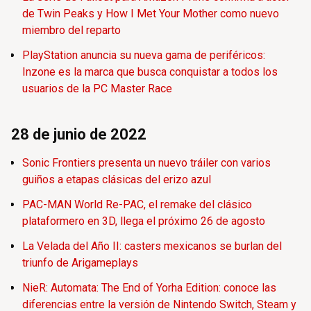
de Twin Peaks y How I Met Your Mother como nuevo
miembro del reparto
PlayStation anuncia su nueva gama de periféricos:
Inzone es la marca que busca conquistar a todos los
usuarios de la PC Master Race
28 de junio de 2022
Sonic Frontiers presenta un nuevo tráiler con varios
guiños a etapas clásicas del erizo azul
PAC-MAN World Re-PAC, el remake del clásico
plataformero en 3D, llega el próximo 26 de agosto
La Velada del Año II: casters mexicanos se burlan del
triunfo de Arigameplays
NieR: Automata: The End of Yorha Edition: conoce las
diferencias entre la versión de Nintendo Switch, Steam y