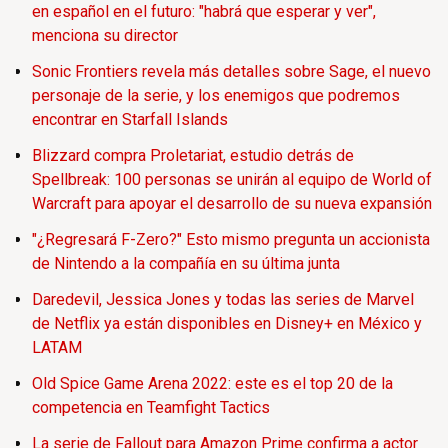
en español en el futuro: "habrá que esperar y ver",
menciona su director
Sonic Frontiers revela más detalles sobre Sage, el nuevo
personaje de la serie, y los enemigos que podremos
encontrar en Starfall Islands
Blizzard compra Proletariat, estudio detrás de
Spellbreak: 100 personas se unirán al equipo de World of
Warcraft para apoyar el desarrollo de su nueva expansión
"¿Regresará F-Zero?" Esto mismo pregunta un accionista
de Nintendo a la compañía en su última junta
Daredevil, Jessica Jones y todas las series de Marvel
de Netflix ya están disponibles en Disney+ en México y
LATAM
Old Spice Game Arena 2022: este es el top 20 de la
competencia en Teamfight Tactics
La serie de Fallout para Amazon Prime confirma a actor