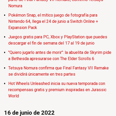
Nomura
Pokémon Snap, el mítico juego de fotografía para
Nintendo 64, llega el 24 de junio a Switch Online +
Expansion Pack
Juegos gratis para PC, Xbox y PlayStation que puedes
descargar el fin de semana del 17 al 19 de junio
"Quiero jugarlo antes de morir": la abuelita de Skyrim pide
a Bethesda apresurarse con The Elder Scrolls 6
Tetsuya Nomura confirma que Final Fantasy VII Remake
se dividirá únicamente en tres partes
Hot Wheels Unleashed inicia su nueva temporada con
recompensas gratis y premium inspiradas en Jurassic
World
16 de junio de 2022