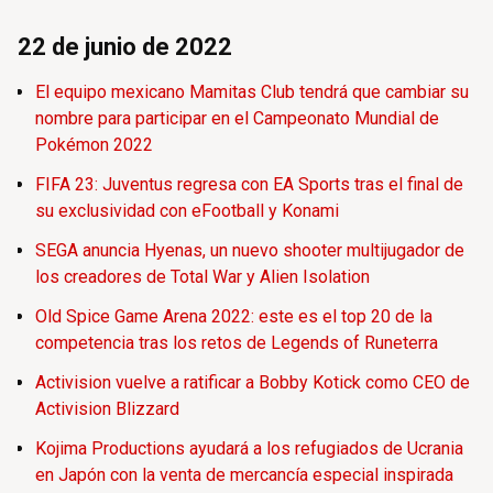
22 de junio de 2022
El equipo mexicano Mamitas Club tendrá que cambiar su
nombre para participar en el Campeonato Mundial de
Pokémon 2022
FIFA 23: Juventus regresa con EA Sports tras el final de
su exclusividad con eFootball y Konami
SEGA anuncia Hyenas, un nuevo shooter multijugador de
los creadores de Total War y Alien Isolation
Old Spice Game Arena 2022: este es el top 20 de la
competencia tras los retos de Legends of Runeterra
Activision vuelve a ratificar a Bobby Kotick como CEO de
Activision Blizzard
Kojima Productions ayudará a los refugiados de Ucrania
en Japón con la venta de mercancía especial inspirada