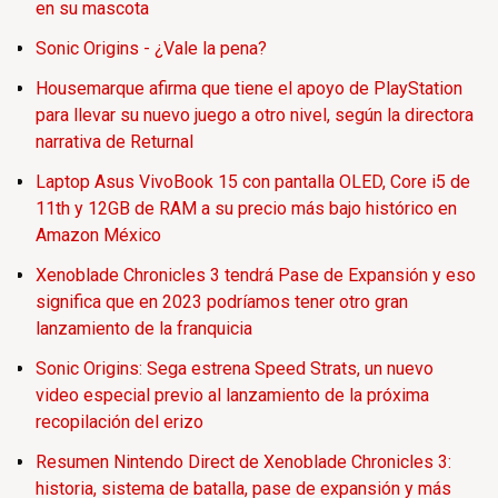
en su mascota
Sonic Origins - ¿Vale la pena?
Housemarque afirma que tiene el apoyo de PlayStation
para llevar su nuevo juego a otro nivel, según la directora
narrativa de Returnal
Laptop Asus VivoBook 15 con pantalla OLED, Core i5 de
11th y 12GB de RAM a su precio más bajo histórico en
Amazon México
Xenoblade Chronicles 3 tendrá Pase de Expansión y eso
significa que en 2023 podríamos tener otro gran
lanzamiento de la franquicia
Sonic Origins: Sega estrena Speed Strats, un nuevo
video especial previo al lanzamiento de la próxima
recopilación del erizo
Resumen Nintendo Direct de Xenoblade Chronicles 3:
historia, sistema de batalla, pase de expansión y más