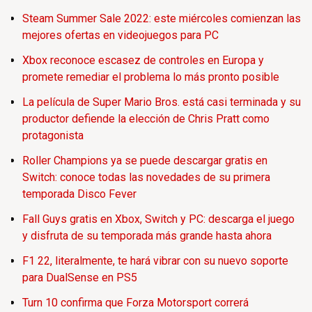
Steam Summer Sale 2022: este miércoles comienzan las
mejores ofertas en videojuegos para PC
Xbox reconoce escasez de controles en Europa y
promete remediar el problema lo más pronto posible
La película de Super Mario Bros. está casi terminada y su
productor defiende la elección de Chris Pratt como
protagonista
Roller Champions ya se puede descargar gratis en
Switch: conoce todas las novedades de su primera
temporada Disco Fever
Fall Guys gratis en Xbox, Switch y PC: descarga el juego
y disfruta de su temporada más grande hasta ahora
F1 22, literalmente, te hará vibrar con su nuevo soporte
para DualSense en PS5
Turn 10 confirma que Forza Motorsport correrá