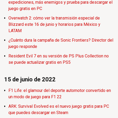
expediciones, más enemigos y prueba para descargar el
juego gratis en PC
Overwatch 2: cómo ver la transmisión especial de
Blizzard este 16 de junio y horarios para México y
LATAM
¿Cuánto dura la campaña de Sonic Frontiers? Director del
juego responde
Resident Evil 7 en su versión de PS Plus Collection no
se puede actualizar gratis en PS5
15 de junio de 2022
F1 Life: el glamour del deporte automotor convertido en
un modo de juego para F1 22
ARK: Survival Evolved es el nuevo juego gratis para PC
que puedes descargar en Steam