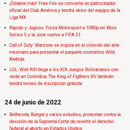
¡Ódiame más! Free Fire se convierte en patrocinador
oficial del Club América y tendrá skins del equipo de la
Liga MX
Rápido y Jugoso: Forza Motorsport a 1080p en Xbox
Series S y la Juve vuelve a FIFA 23
Call of Duty: Warzone se inspira en el colorido del arte
mexicano para presentar el paquete cosmético Wild
Alebrije
LOL: Wild Rift llega a los XIX Juegos Bolivarianos con
sede en Colombia; The King of Figthers XV también
tendrá torneo de inscripción gratuita
24 de junio de 2022
Bethesda, Bungie y varios estudios, protestan contra la
decisión de la Suprema Corte de revertir el derecho
federal al aborto en Estados Unidos