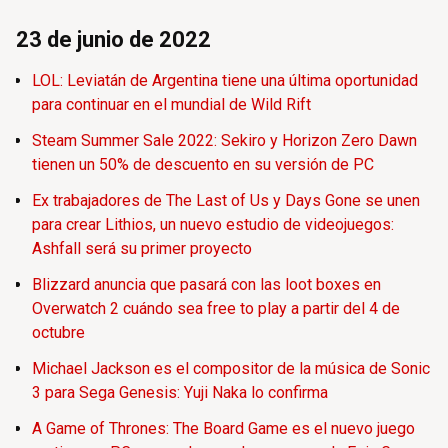
23 de junio de 2022
LOL: Leviatán de Argentina tiene una última oportunidad
para continuar en el mundial de Wild Rift
Steam Summer Sale 2022: Sekiro y Horizon Zero Dawn
tienen un 50% de descuento en su versión de PC
Ex trabajadores de The Last of Us y Days Gone se unen
para crear Lithios, un nuevo estudio de videojuegos:
Ashfall será su primer proyecto
Blizzard anuncia que pasará con las loot boxes en
Overwatch 2 cuándo sea free to play a partir del 4 de
octubre
Michael Jackson es el compositor de la música de Sonic
3 para Sega Genesis: Yuji Naka lo confirma
A Game of Thrones: The Board Game es el nuevo juego