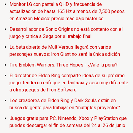
Monitor LG con pantalla QHD y frecuencia de
actualización de hasta 165 Hz a menos de 7,500 pesos
en Amazon México: precio más bajo histórico
Desarrollador de Sonic Origins no está contento con el
juego y critica a Sega por el trabajo final
La beta abierta de MultiVersus llegará con varios
personajes nuevos: Iron Giant no será la única adición
Fire Emblem Warriors: Three Hopes - ¿Vale la pena?
El director de Elden Ring comparte ideas de su próximo
juego: tendrá un enfoque en fantasía y será muy diferente
a otros juegos de FromSoftware
Los creadores de Elden Ring y Dark Souls están en
busca de gente para trabajar en "múltiples proyectos"
Juegos gratis para PC, Nintendo, Xbox y PlayStation que
puedes descargar el fin de semana del 24 al 26 de junio