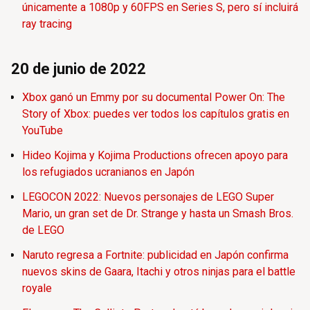
únicamente a 1080p y 60FPS en Series S, pero sí incluirá
ray tracing
20 de junio de 2022
Xbox ganó un Emmy por su documental Power On: The
Story of Xbox: puedes ver todos los capítulos gratis en
YouTube
Hideo Kojima y Kojima Productions ofrecen apoyo para
los refugiados ucranianos en Japón
LEGOCON 2022: Nuevos personajes de LEGO Super
Mario, un gran set de Dr. Strange y hasta un Smash Bros.
de LEGO
Naruto regresa a Fortnite: publicidad en Japón confirma
nuevos skins de Gaara, Itachi y otros ninjas para el battle
royale