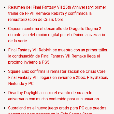
Resumen del Final Fantasy VII 25th Anniversary: primer
tráiler de FFVII Remake Rebirth y confirmada la
remasterización de Crisis Core
Capcom confirma el desarrollo de Dragon's Dogma 2
durante la celebración digital por el décimo aniversario
de la serie
Final Fantasy VII Rebirth se muestra con un primer táiler:
la continuación de Final Fantasy VII Remake llega el
próximo invierno a PS5
Square Enix confirma la remasterización de Crisis Core
Final Fantasy VII: llegará en invierno a Xbox, PlayStation,
Nintendo y PC
Dead by Daylight anuncia el evento de su sexto
aniversario con mucho contenido para sus usuarios
Supraland es el nuevo juego gratis para PC que puedes