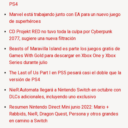
PS4
Marvel está trabajando junto con EA para un nuevo juego
de superhéroes
CD Projekt RED no tuvo toda la culpa por Cyberpunk
2077, sugiere una nueva filtración
Beasts of Maravilla Island es parte los juegos gratis de
Games With Gold para descargar en Xbox One y Xbox
Series durante julio
The Last of Us Part I en PS5 pesará casi el doble que la
versión de PS4
NieR:Automata llegará a Nintendo Switch en octubre con
DLCs adicionales, incluyendo uno exclusivo
Resumen Nintendo Direct Mini junio 2022: Mario +
Rabbids, NieR, Dragon Quest, Persona y otros grandes
en camino a Switch