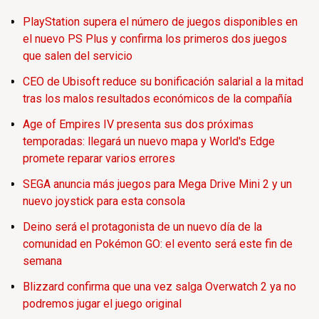
PlayStation supera el número de juegos disponibles en
el nuevo PS Plus y confirma los primeros dos juegos
que salen del servicio
CEO de Ubisoft reduce su bonificación salarial a la mitad
tras los malos resultados económicos de la compañía
Age of Empires IV presenta sus dos próximas
temporadas: llegará un nuevo mapa y World's Edge
promete reparar varios errores
SEGA anuncia más juegos para Mega Drive Mini 2 y un
nuevo joystick para esta consola
Deino será el protagonista de un nuevo día de la
comunidad en Pokémon GO: el evento será este fin de
semana
Blizzard confirma que una vez salga Overwatch 2 ya no
podremos jugar el juego original