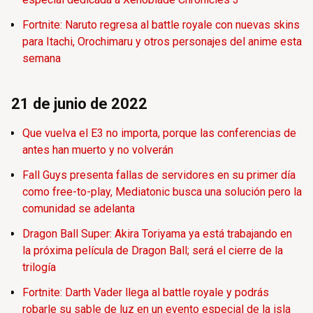
Fortnite: Naruto regresa al battle royale con nuevas skins
para Itachi, Orochimaru y otros personajes del anime esta
semana
21 de junio de 2022
Que vuelva el E3 no importa, porque las conferencias de
antes han muerto y no volverán
Fall Guys presenta fallas de servidores en su primer día
como free-to-play, Mediatonic busca una solución pero la
comunidad se adelanta
Dragon Ball Super: Akira Toriyama ya está trabajando en
la próxima película de Dragon Ball; será el cierre de la
trilogía
Fortnite: Darth Vader llega al battle royale y podrás
robarle su sable de luz en un evento especial de la isla