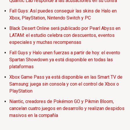
Quantic Lab responde a las acusaciones en su contra
Fall Guys: Así puedes conseguir las skins de Halo en
Xbox, PlayStation, Nintendo Switch y PC
Black Desert Online será publicado por Pearl Abyss en
LATAM: el estudio celebra con descuentos, eventos
especiales y muchas recompensas
Fall Guys y Halo unen fuerzas a partir de hoy: el evento
Spartan Showdown ya está disponible en todas las
plataformas
Xbox Game Pass ya está disponible en las Smart TV de
Samsung: juega sin consola y con el control de Xbox o
PlayStation
Niantic, creadores de Pokémon GO y Pikmin Bloom,
cancelan cuatro juegos en desarrollo y realizan despidos
masivos en la compañía