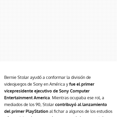
Bernie Stolar ayudó a conformar la división de
videojuegos de Sony en América y
fue el primer
vicepresidente ejecutivo de Sony Computer
Entertainment America
. Mientras ocupaba ese rol, a
mediados de los 90, Stolar
contribuyó al lanzamiento
del primer PlayStation
al fichar a algunos de los estudios