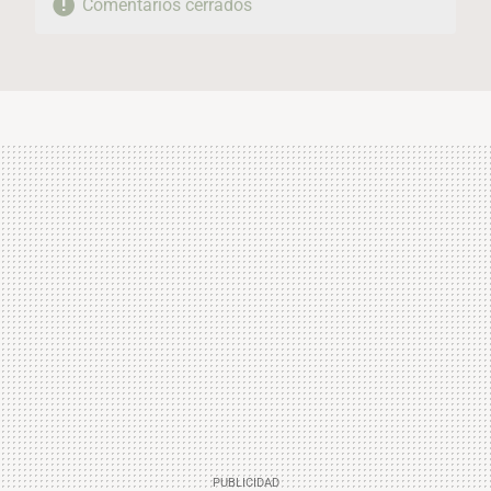
Comentarios cerrados