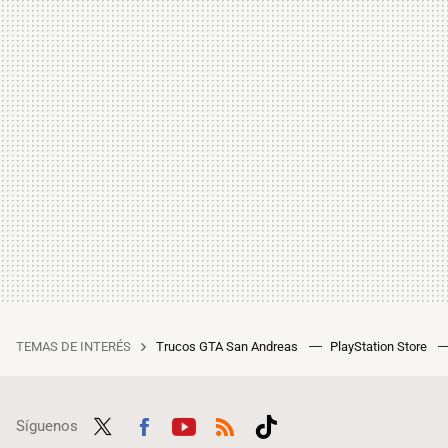
TEMAS DE INTERÉS
Trucos GTA San Andreas
PlayStation Store
Síguenos