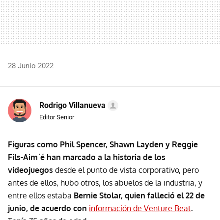
28 Junio 2022
Rodrigo Villanueva
Editor Senior
Figuras como Phil Spencer, Shawn Layden y Reggie
Fils-Aim´é han marcado a la historia de los
videojuegos
desde el punto de vista corporativo, pero
antes de ellos, hubo otros, los abuelos de la industria, y
entre ellos estaba
Bernie Stolar, quien falleció el 22 de
junio, de acuerdo con
información de Venture Beat
.