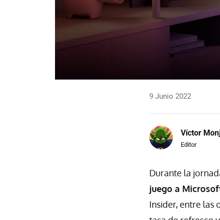
9 Junio 2022
Víctor Mon
Editor
Durante la jornada
juego a Microsof
Insider, entre la