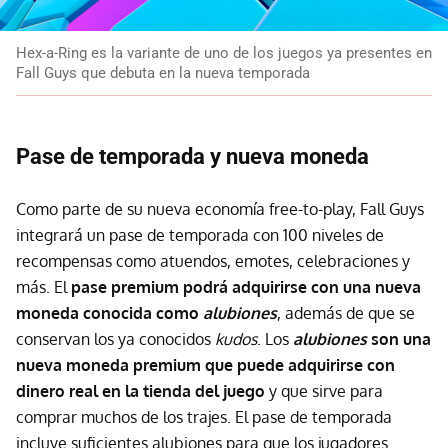
Hex-a-Ring es la variante de uno de los juegos ya presentes en
Fall Guys que debuta en la nueva temporada
Pase de temporada y nueva moneda
Como parte de su nueva economía free-to-play, Fall Guys
integrará un pase de temporada con 100 niveles de
recompensas como atuendos, emotes, celebraciones y
más. El
pase premium podrá adquirirse con una nueva
moneda conocida como
alubiones
, además de que se
conservan los ya conocidos
kudos
. Los
alubiones
son una
nueva moneda premium que puede adquirirse con
dinero real en la tienda del juego
y que sirve para
comprar muchos de los trajes. El pase de temporada
incluye suficientes alubiones para que los jugadores