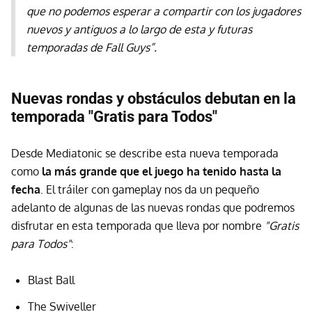
que no podemos esperar a compartir con los jugadores
nuevos y antiguos a lo largo de esta y futuras
temporadas de Fall Guys”.
Nuevas rondas y obstáculos debutan en la
temporada "Gratis para Todos"
Desde Mediatonic se describe esta nueva temporada
como
la más grande que el juego ha tenido hasta la
fecha
. El tráiler con gameplay nos da un pequeño
adelanto de algunas de las nuevas rondas que podremos
disfrutar en esta temporada que lleva por nombre
"Gratis
para Todos"
:
Blast Ball
The Swiveller