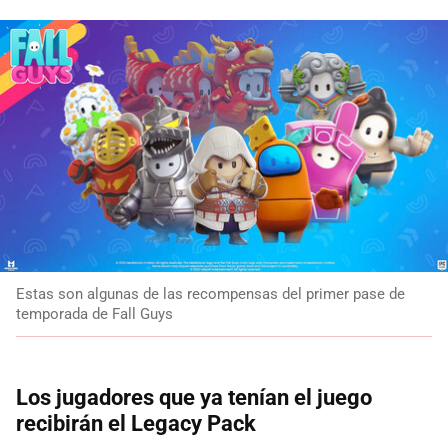
Estas son algunas de las recompensas del primer pase de
temporada de Fall Guys
Los jugadores que ya tenían el juego
recibirán el Legacy Pack