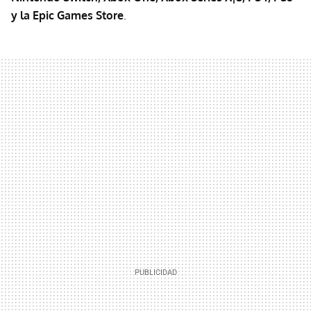
y la Epic Games Store
.