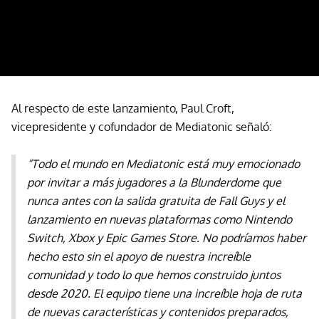
Al respecto de este lanzamiento, Paul Croft,
vicepresidente y cofundador de Mediatonic señaló:
“Todo el mundo en Mediatonic está muy emocionado
por invitar a más jugadores a la Blunderdome que
nunca antes con la salida gratuita de Fall Guys y el
lanzamiento en nuevas plataformas como Nintendo
Switch, Xbox y Epic Games Store. No podríamos haber
hecho esto sin el apoyo de nuestra increíble
comunidad y todo lo que hemos construido juntos
desde 2020. El equipo tiene una increíble hoja de ruta
de nuevas características y contenidos preparados,