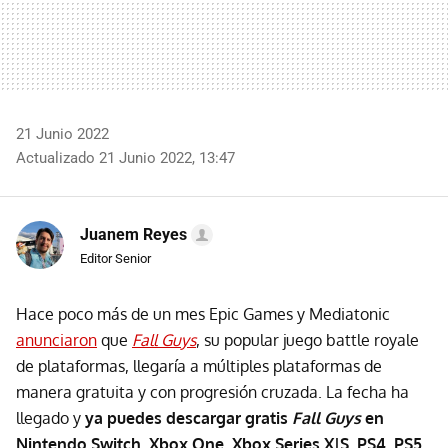
21 Junio 2022
Actualizado 21 Junio 2022, 13:47
Juanem Reyes
Editor Senior
Hace poco más de un mes Epic Games y Mediatonic
anunciaron
que
Fall Guys
, su popular juego battle royale
de plataformas, llegaría a múltiples plataformas de
manera gratuita y con progresión cruzada. La fecha ha
llegado y
ya puedes descargar gratis
Fall Guys
en
Nintendo Switch, Xbox One, Xbox Series X|S, PS4, PS5