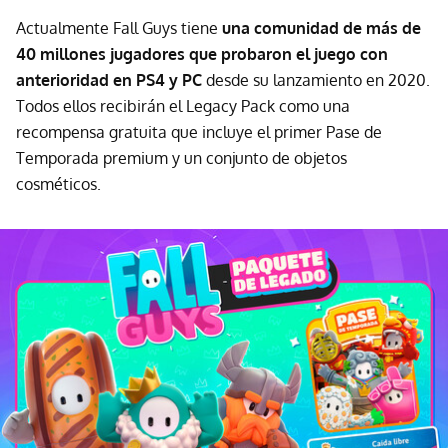
Actualmente Fall Guys tiene
una comunidad de más de
40 millones jugadores que probaron el juego con
anterioridad en PS4 y PC
desde su lanzamiento en 2020.
Todos ellos recibirán el Legacy Pack como una
recompensa gratuita que incluye el primer Pase de
Temporada premium y un conjunto de objetos
cosméticos.