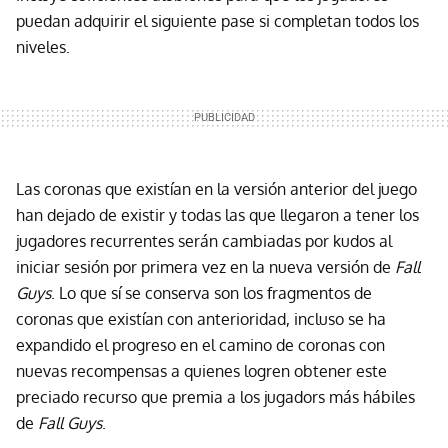
puedan adquirir el siguiente pase si completan todos los
niveles.
Las coronas que existían en la versión anterior del juego
han dejado de existir y todas las que llegaron a tener los
jugadores recurrentes serán cambiadas por kudos al
iniciar sesión por primera vez en la nueva versión de
Fall
Guys
. Lo que sí se conserva son los fragmentos de
coronas que existían con anterioridad, incluso se ha
expandido el progreso en el camino de coronas con
nuevas recompensas a quienes logren obtener este
preciado recurso que premia a los jugadors más hábiles
de
Fall Guys
.