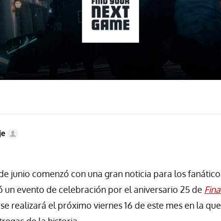
je
 de junio comenzó con una gran noticia para los fanático
 un evento de celebración por el aniversario 25 de
Fina
se realizará el próximo viernes 16 de este mes en la qu