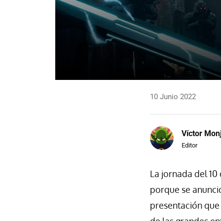
10 Junio 2022
Víctor Mon
Editor
La jornada del 10
porque se anunció
presentación que 