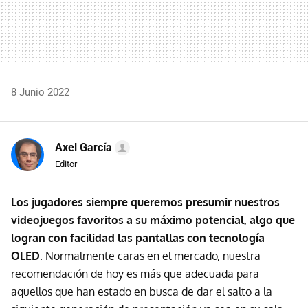
8 Junio 2022
Axel García
Editor
Los jugadores siempre queremos presumir nuestros
videojuegos favoritos a su máximo potencial, algo que
logran con facilidad las pantallas con tecnología
OLED
. Normalmente caras en el mercado, nuestra
recomendación de hoy es más que adecuada para
aquellos que han estado en busca de dar el salto a la