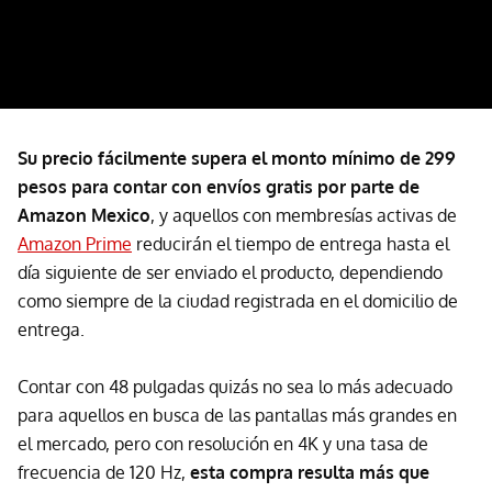
Su precio fácilmente supera el monto mínimo de 299
pesos para contar con envíos gratis por parte de
Amazon Mexico
, y aquellos con membresías activas de
Amazon Prime
reducirán el tiempo de entrega hasta el
día siguiente de ser enviado el producto, dependiendo
como siempre de la ciudad registrada en el domicilio de
entrega.
Contar con 48 pulgadas quizás no sea lo más adecuado
para aquellos en busca de las pantallas más grandes en
el mercado, pero con resolución en 4K y una tasa de
frecuencia de 120 Hz,
esta compra resulta más que