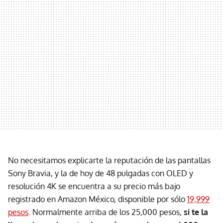
No necesitamos explicarte la reputación de las pantallas
Sony Bravia, y la de hoy de 48 pulgadas con OLED y
resolución 4K se encuentra a su precio más bajo
registrado en Amazon México, disponible por sólo
19,999
pesos
. Normalmente arriba de los 25,000 pesos,
si te la