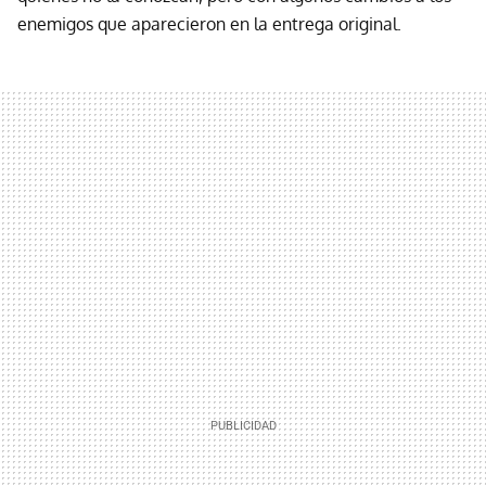
enemigos que aparecieron en la entrega original.