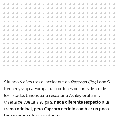
Situado 6 años tras el accidente en
Raccoon City
, Leon S.
Kennedy viaja a Europa bajo órdenes del presidente de
los Estados Unidos para rescatar a Ashley Graham y
traerla de vuelta a su país;
nada diferente respecto a la
trama original, pero Capcom decidió cambiar un poco
las cosas en otros apartados
.