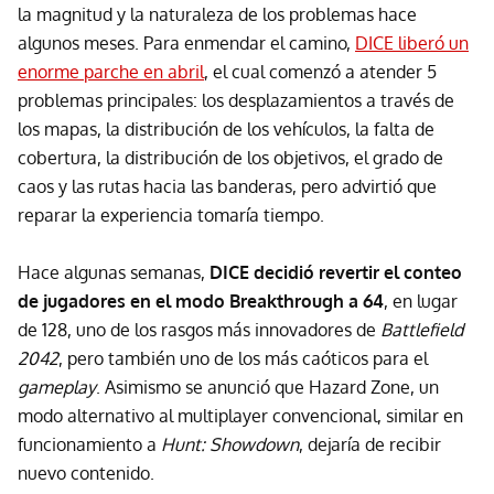
la magnitud y la naturaleza de los problemas hace
algunos meses. Para enmendar el camino,
DICE liberó un
enorme parche en abril
, el cual comenzó a atender 5
problemas principales: los desplazamientos a través de
los mapas, la distribución de los vehículos, la falta de
cobertura, la distribución de los objetivos, el grado de
caos y las rutas hacia las banderas, pero advirtió que
reparar la experiencia tomaría tiempo.
Hace algunas semanas,
DICE decidió revertir el conteo
de jugadores en el modo Breakthrough a 64
, en lugar
de 128, uno de los rasgos más innovadores de
Battlefield
2042
, pero también uno de los más caóticos para el
gameplay
. Asimismo se anunció que Hazard Zone, un
modo alternativo al multiplayer convencional, similar en
funcionamiento a
Hunt: Showdown
, dejaría de recibir
nuevo contenido.