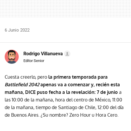
6 Junio 2022
Rodrigo Villanueva
Editor Senior
Cuesta creerlo, pero
la primera temporada para
Battlefield 2042
apenas va a comenzar y, recién esta
mañana, DICE puso fecha a la revelación: 7 de junio
a
las 10:00 de la mañana, hora del centro de México, 11:00
de la mañana, tiempo de Santiago de Chile, 12:00 del día
de Buenos Aires. ¿Su nombre? Zero Hour u Hora Cero.