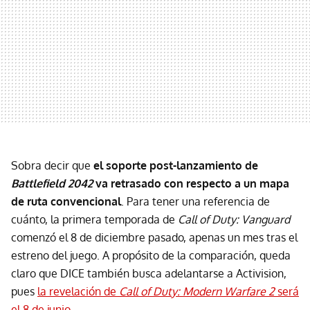
Sobra decir que
el soporte post-lanzamiento de
Battlefield 2042
va retrasado con respecto a un mapa
de ruta convencional
. Para tener una referencia de
cuánto, la primera temporada de
Call of Duty: Vanguard
comenzó el 8 de diciembre pasado, apenas un mes tras el
estreno del juego. A propósito de la comparación, queda
claro que DICE también busca adelantarse a Activision,
pues
la revelación de
Call of Duty: Modern Warfare 2
será
el 8 de junio
.