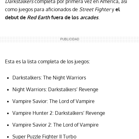
Darkstalkers
completa por primera vez en América, así
como juegos para aficionados de
Street Fighter
y
el
debut de
Red Earth
fuera de los
arcades
.
Esta es la lista completa de los juegos:
Darkstalkers: The Night Warriors
Night Warriors: Darkstalkers’ Revenge
Vampire Savior: The Lord of Vampire
Vampire Hunter 2: Darkstalkers’ Revenge
Vampire Savior 2: The Lord of Vampire
Super Puzzle Fighter II Turbo