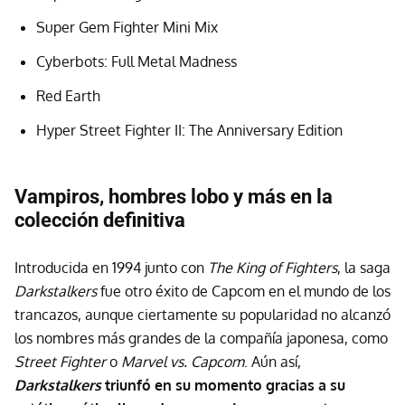
Super Gem Fighter Mini Mix
Cyberbots: Full Metal Madness
Red Earth
Hyper Street Fighter II: The Anniversary Edition
Vampiros, hombres lobo y más en la
colección definitiva
Introducida en 1994 junto con
The King of Fighters
, la saga
Darkstalkers
fue otro éxito de Capcom en el mundo de los
trancazos, aunque ciertamente su popularidad no alcanzó
los nombres más grandes de la compañía japonesa, como
Street Fighter
o
Marvel vs. Capcom
. Aún así,
Darkstalkers
triunfó en su momento gracias a su