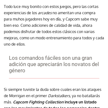
Todo luce muy bonito con estos juegos, pero las cortas
experiencias de los
arcades
no ameritan una compra
para muhos jugadores hoy en día, y Capcom sabe muy
bien eso. Como adiciones de calidad de vida, ahora
podemos disfrutar de todos estos clásicos con varias
mejoras, como un modo entrenamiento para todos y cada
uno de ellos.
Los comandos fáciles son una gran
adición que apreciarán los novatos del
género
Si siempre tuviste la duda sobre cuales eran los ataques
de Morrigan en el primer
Darkstalkers
, ya no batallarás
más.
Capcom Fighting Collection
incluye un listado