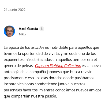
21 Junio 2022
Axel García
Editor
La época de los
arcades
es inolvidable para aquellos que
tuvimos la oportunidad de vivirla, y sin duda uno de los
exponentes más destacados en aquellos tiempos era el
género de peleas.
Capcom Fighting Collection
es la nueva
antología de la compañía japonesa que busca revivir
precisamente eso: los días dorados donde pasábamos
incontables horas combatiendo junto a nuestros
personajes favoritos, mientras conocíamos nuevos amigos
que compartían nuestra pasión.