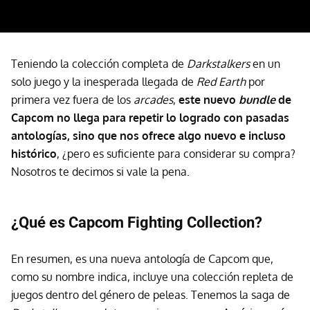
Teniendo la colección completa de
Darkstalkers
en un
solo juego y la inesperada llegada de
Red Earth
por
primera vez fuera de los
arcades
,
este nuevo
bundle
de
Capcom no llega para repetir lo logrado con pasadas
antologías, sino que nos ofrece algo nuevo e incluso
histórico
, ¿pero es suficiente para considerar su compra?
Nosotros te decimos si vale la pena.
¿Qué es Capcom Fighting Collection?
En resumen, es una nueva antología de Capcom que,
como su nombre indica, incluye una colección repleta de
juegos dentro del género de peleas. Tenemos la saga de