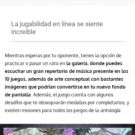
La jugabilidad en línea se siente
increíble
Mientras esperas por tu oponente, tienes la opción de
practicar o pasar un rato en
la galería, donde puedes
escuchar un gran repertorio de música presente en los
10 juegos, además de arte conceptual con bastantes
imágenes que podrían convertirse en tu nuevo fondo
de pantalla
. Además, el juego cuenta con algunos
desafíos que te obsequiarán medallas por completarlos, y
existen misiones para todos los juegos de la antología.