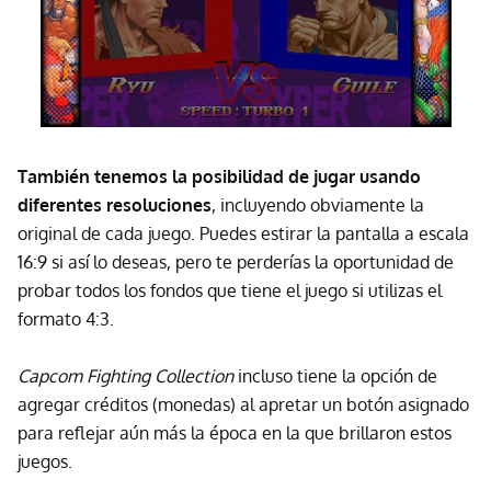
También tenemos la posibilidad de jugar usando
diferentes resoluciones
, incluyendo obviamente la
original de cada juego. Puedes estirar la pantalla a escala
16:9 si así lo deseas, pero te perderías la oportunidad de
probar todos los fondos que tiene el juego si utilizas el
formato 4:3.
Capcom Fighting Collection
incluso tiene la opción de
agregar créditos (monedas) al apretar un botón asignado
para reflejar aún más la época en la que brillaron estos
juegos.