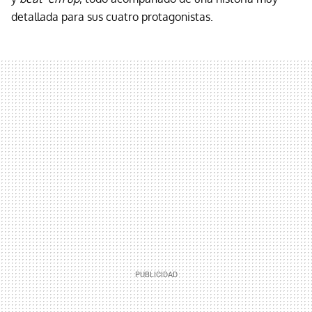
detallada para sus cuatro protagonistas.