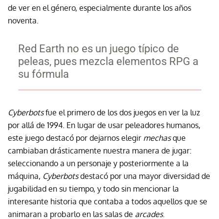
de ver en el género, especialmente durante los años
noventa.
Red Earth no es un juego típico de
peleas, pues mezcla elementos RPG a
su fórmula
Cyberbots
fue el primero de los dos juegos en ver la luz
por allá de 1994. En lugar de usar peleadores humanos,
este juego destacó por dejarnos elegir
mechas
que
cambiaban drásticamente nuestra manera de jugar:
seleccionando a un personaje y posteriormente a la
máquina,
Cyberbots
destacó por una mayor diversidad de
jugabilidad en su tiempo, y todo sin mencionar la
interesante historia que contaba a todos aquellos que se
animaran a probarlo en las salas de
arcades
.