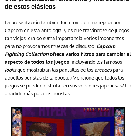
de estos clásicos
La presentación también fue muy bien manejada por
Capcom en esta antología, y es que tratándose de juegos
tan viejos, era de suma importancia verlos imponentes
para no provocarnos muecas de disgusto.
Capcom
Fighting Collection
ofrece varios filtros para cambiar el
aspecto de todos los juegos
, incluyendo los famosos
looks
que mostraban las pantallas de los
arcades
para
aquellos puristas de la época. ¿Mencioné que todos los
juegos se pueden disfrutar en sus versiones japonesas? Un
añadido más para los puristas.