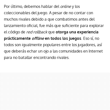
Por último, debemos hablar del
online
y los
coleccionables del juego. A pesar de no contar con
muchos rivales debido a que combatimos antes del
lanzamiento oficial, fue más que suficiente para explorar
el código de
red rollback
que
otorga una experiencia
prácticamente
offline
en todos los juegos
. Eso sí, no
todos son igualmente populares entre los jugadores, así
que deberás echar un ojo a las comunidades en Internet
para no batallar encontrando rivales.