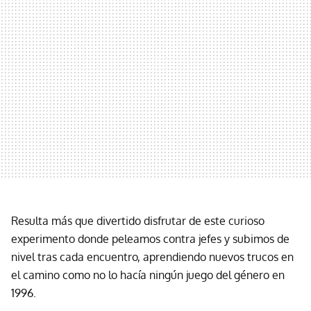
Resulta más que divertido disfrutar de este curioso
experimento donde peleamos contra jefes y subimos de
nivel tras cada encuentro, aprendiendo nuevos trucos en
el camino como no lo hacía ningún juego del género en
1996.