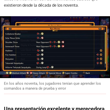
existieron desde la década de los noventa.
En los años noventa, los jugadores tenían que aprender los
comandos a manera de prueba y error
Una presentación excelente y merecedora