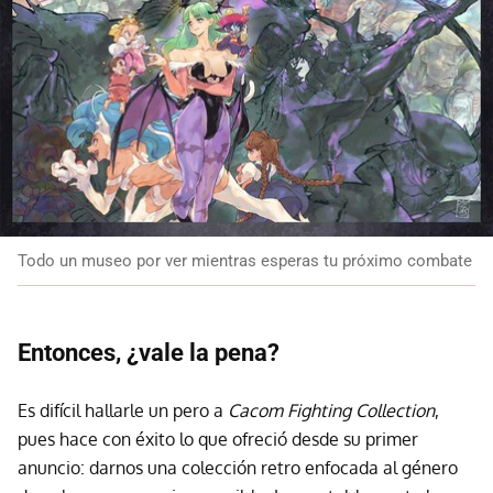
Todo un museo por ver mientras esperas tu próximo combate
Entonces, ¿vale la pena?
Es difícil hallarle un pero a
Cacom Fighting Collection
,
pues hace con éxito lo que ofreció desde su primer
anuncio: darnos una colección retro enfocada al género