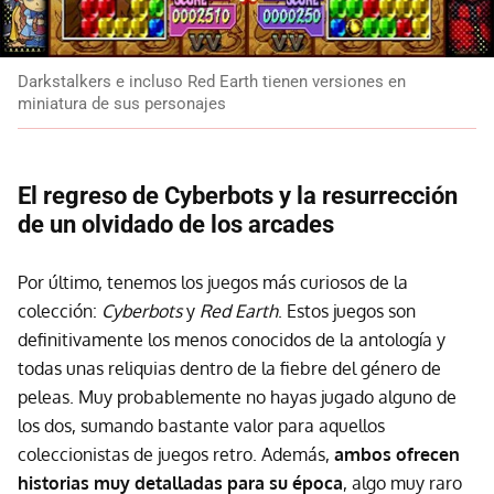
Darkstalkers e incluso Red Earth tienen versiones en
miniatura de sus personajes
El regreso de Cyberbots y la resurrección
de un olvidado de los arcades
Por último, tenemos los juegos más curiosos de la
colección:
Cyberbots
y
Red Earth
. Estos juegos son
definitivamente los menos conocidos de la antología y
todas unas reliquias dentro de la fiebre del género de
peleas. Muy probablemente no hayas jugado alguno de
los dos, sumando bastante valor para aquellos
coleccionistas de juegos retro. Además,
ambos ofrecen
historias muy detalladas para su época
, algo muy raro