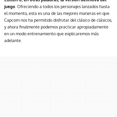
juego
. Ofreciendo a todos los personajes lanzados hasta
el momento, esta es una de las mejores maneras en que
Capcom nos ha permitido disfrutar del clásico de clásicos,
y ahora finalmente podemos practicar apropiadamente
en un modo entrenamiento que explicaremos más
adelante.