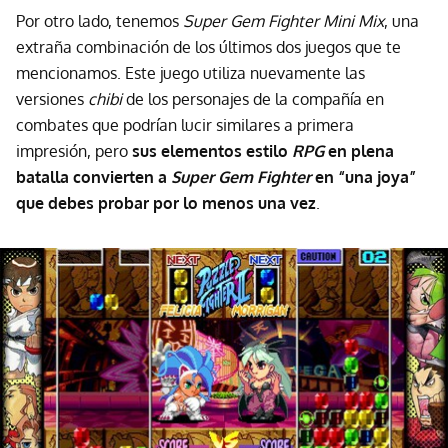
Por otro lado, tenemos
Super Gem Fighter Mini Mix
, una
extraña combinación de los últimos dos juegos que te
mencionamos. Este juego utiliza nuevamente las
versiones
chibi
de los personajes de la compañía en
combates que podrían lucir similares a primera
impresión, pero
sus elementos estilo
RPG
en plena
batalla convierten a
Super Gem Fighter
en “una joya”
que debes probar por lo menos una vez
.