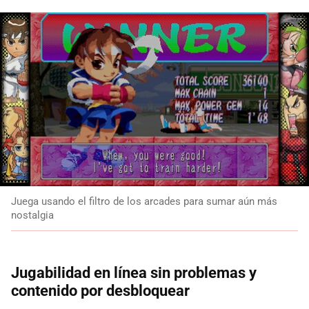
Juega usando el filtro de los arcades para sumar aún más
nostalgia
Jugabilidad en línea sin problemas y
contenido por desbloquear