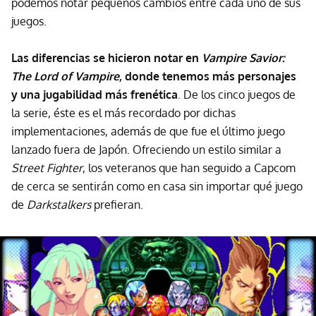
podemos notar pequeños cambios entre cada uno de sus
juegos.
Las diferencias se hicieron notar en
Vampire Savior:
The Lord of Vampire
, donde tenemos más personajes
y una jugabilidad más frenética
. De los cinco juegos de
la serie, éste es el más recordado por dichas
implementaciones, además de que fue el último juego
lanzado fuera de Japón. Ofreciendo un estilo similar a
Street Fighter
, los veteranos que han seguido a Capcom
de cerca se sentirán como en casa sin importar qué juego
de
Darkstalkers
prefieran.