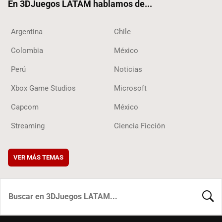
En 3DJuegos LATAM hablamos de...
Argentina
Chile
Colombia
México
Perú
Noticias
Xbox Game Studios
Microsoft
Capcom
México
Streaming
Ciencia Ficción
VER MÁS TEMAS
BUSCA