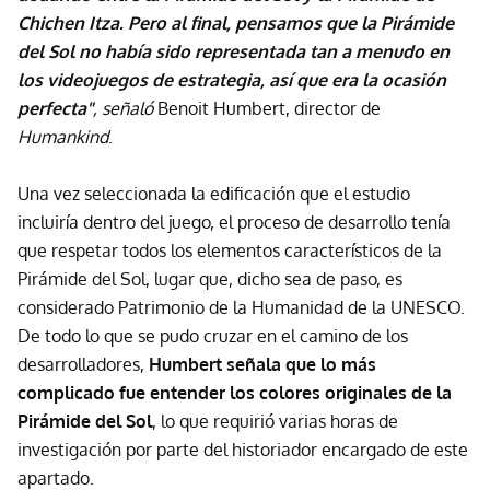
Chichen Itza. Pero al final, pensamos que la Pirámide
del Sol no había sido representada tan a menudo en
los videojuegos de estrategia, así que era la ocasión
perfecta"
, señaló
Benoit Humbert, director de
Humankind
.
Una vez seleccionada la edificación que el estudio
incluiría dentro del juego, el proceso de desarrollo tenía
que respetar todos los elementos característicos de la
Pirámide del Sol, lugar que, dicho sea de paso, es
considerado Patrimonio de la Humanidad de la UNESCO.
De todo lo que se pudo cruzar en el camino de los
desarrolladores,
Humbert señala que lo más
complicado fue entender los colores originales de la
Pirámide del Sol
, lo que requirió varias horas de
investigación por parte del historiador encargado de este
apartado.