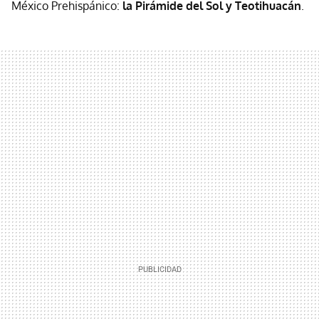
México Prehispánico:
la Pirámide del Sol y Teotihuacán
.