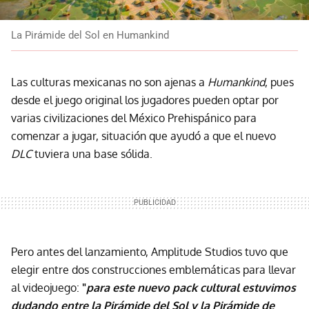
La Pirámide del Sol en Humankind
Las culturas mexicanas no son ajenas a
Humankind
, pues
desde el juego original los jugadores pueden optar por
varias civilizaciones del México Prehispánico para
comenzar a jugar, situación que ayudó a que el nuevo
DLC
tuviera una base sólida.
Pero antes del lanzamiento, Amplitude Studios tuvo que
elegir entre dos construcciones emblemáticas para llevar
al videojuego:
"
para este nuevo pack cultural estuvimos
dudando entre la Pirámide del Sol y la Pirámide de