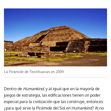
La Pirámide de Teotihuacan en 2009
Dentro de
Humankind
, y al igual que en la mayoría de
juegos de estrategia, las edificaciones tienen un poder
especial para la civilización que las construye, entonces:
¿para qué sirve la Pirámide del Sol en Humankind? Al no