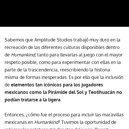
Sabemos que Amplitude Studios trabajó muy duro en la
recreación de las diferentes culturas disponibles dentro
de
Humankind
, tanto para llevarlas al juego con el mayor
respeto posible, como para experimentar con ellas en la
parte de la trascendencia, reescribiendo la historia
misma de formas inesperadas. Es por ello que la inclusión
de
elementos tan icónicos para los jugadores
mexicanos como la Pirámide del Sol y Teotihuacán no
podían tratarse a la ligera
.
Entonces, ¿cómo fue el proceso para incluir las maravillas
mexicanas en
Humankind
? Tuvimos la oportunidad de