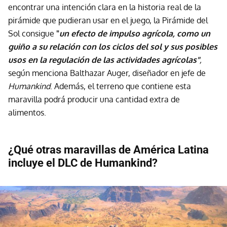
encontrar una intención clara en la historia real de la
pirámide que pudieran usar en el juego, la Pirámide del
Sol consigue
"
un efecto de impulso agrícola, como un
guiño a su relación con los ciclos del sol y sus posibles
usos en la regulación de las actividades agrícolas"
,
según menciona
Balthazar Auger, diseñador en jefe de
Humankind
. Además, el terreno que contiene esta
maravilla podrá producir una cantidad extra de
alimentos.
¿Qué otras maravillas de América Latina
incluye el DLC de Humankind?