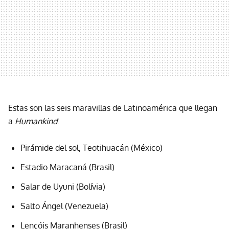
Estas son las seis maravillas de Latinoamérica que llegan
a
Humankind
:
Pirámide del sol, Teotihuacán (México)
Estadio Maracaná (Brasil)
Salar de Uyuni (Bolívia)
Salto Ángel (Venezuela)
Lençóis Maranhenses (Brasil)