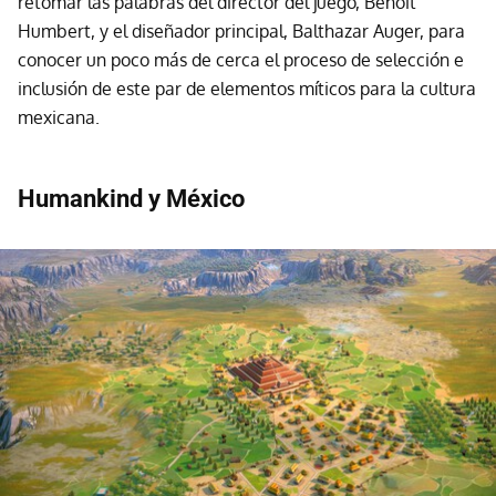
retomar las palabras del director del juego, Benoit
Humbert, y el diseñador principal, Balthazar Auger, para
conocer un poco más de cerca el proceso de selección e
inclusión de este par de elementos míticos para la cultura
mexicana.
Humankind y México