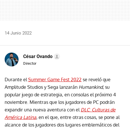
14 Junio 2022
César Ovando
Director
Durante el
Summer Game Fest 2022
se reveló que
Amplitude Studios y Sega lanzarán
Humankind
, su
popular juego de estrategia, en consolas el próximo 4
noviembre. Mientras que los jugadores de PC podrán
expandir una nueva aventura con el
DLC
:
Culturas de
América Latina
, en el que, entre otras cosas, se pone al
alcance de los jugadores dos lugares emblemáticos del