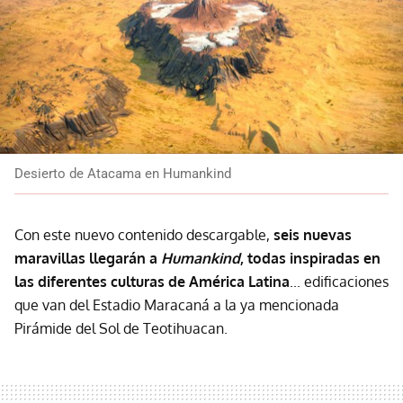
Desierto de Atacama en Humankind
Con este nuevo contenido descargable,
seis nuevas
maravillas llegarán a
Humankind
, todas inspiradas en
las diferentes culturas de América Latina
... edificaciones
que van del Estadio Maracaná a la ya mencionada
Pirámide del Sol de Teotihuacan.