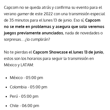
Capcom no se queda atrás y confirma su evento para el
verano
gamer
de este 2022 con una transmisión especial
de 35 minutos para el lunes 13 de junio. Eso sí,
Capcom
no se mete en problemas y asegura que solo veremos
juegos previamente anunciados
, nada de novedades o
sorpresas... ¿lo cumplirán?
No te pierdas el
Capcom Showcase el lunes 13 de junio
,
estos son los horarios para seguir la transmisión en
México y LATAM:
México - 05:00 pm
Colombia - 05:00 pm
Perú - 05:00 pm
Chile - 06:00 pm