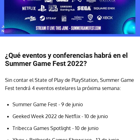
¿Qué eventos y conferencias habrá en el
Summer Game Fest 2022?
Sin contar el State of Play de PlayStation, Summer Game
Fest tendrá 4 eventos estelares la próxima semana:
Summer Game Fest - 9 de junio
Geeked Week 2022 de Netflix - 10 de junio
Tribecca Games Spotlight - 10 de junio
Xbox + Bethesda Games Showcase - 12 de junio