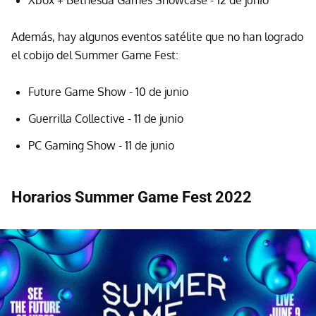
Además, hay algunos eventos satélite que no han logrado
el cobijo del Summer Game Fest:
Future Game Show - 10 de junio
Guerrilla Collective - 11 de junio
PC Gaming Show - 11 de junio
Horarios Summer Game Fest 2022