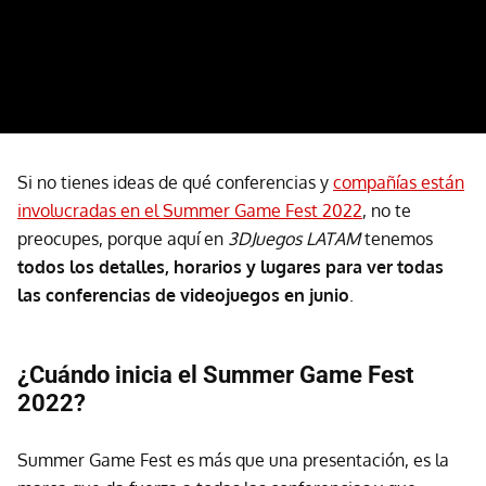
Si no tienes ideas de qué conferencias y
compañías están
involucradas en el Summer Game Fest 2022
, no te
preocupes, porque aquí en
3DJuegos LATAM
tenemos
todos los detalles, horarios y lugares para ver todas
las conferencias de videojuegos en junio
.
¿Cuándo inicia el Summer Game Fest
2022?
Summer Game Fest es más que una presentación, es la