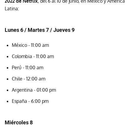
2022 de Netflix
, del 6 al 10 de junio, en México y América
Latina:
Lunes 6 / Martes 7 / Jueves 9
México - 11:00 am
Colombia - 11:00 am
Perú - 11:00 am
Chile - 12:00 am
Argentina - 01:00 pm
España - 6:00 pm
Miércoles 8