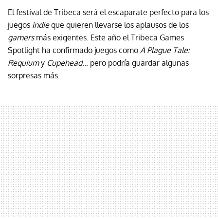
El festival de Tribeca será el escaparate perfecto para los
juegos
indie
que quieren llevarse los aplausos de los
gamers
más exigentes. Este año el Tribeca Games
Spotlight ha confirmado juegos como
A Plague Tale:
Requium
y
Cupehead
... pero podría guardar algunas
sorpresas más.