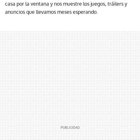
casa por la ventana y nos muestre los juegos, tráilers y
anuncios que llevamos meses esperando.