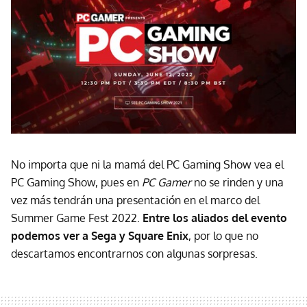
No importa que ni la mamá del PC Gaming Show vea el
PC Gaming Show, pues en
PC Gamer
no se rinden y una
vez más tendrán una presentación en el marco del
Summer Game Fest 2022.
Entre los aliados del evento
podemos ver a Sega y Square Enix
, por lo que no
descartamos encontrarnos con algunas sorpresas.