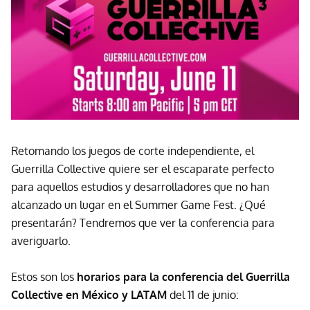
Retomando los juegos de corte independiente, el
Guerrilla Collective quiere ser el escaparate perfecto
para aquellos estudios y desarrolladores que no han
alcanzado un lugar en el Summer Game Fest. ¿Qué
presentarán? Tendremos que ver la conferencia para
averiguarlo.
Estos son los
horarios para la conferencia del Guerrilla
Collective en México y LATAM
del 11 de junio: