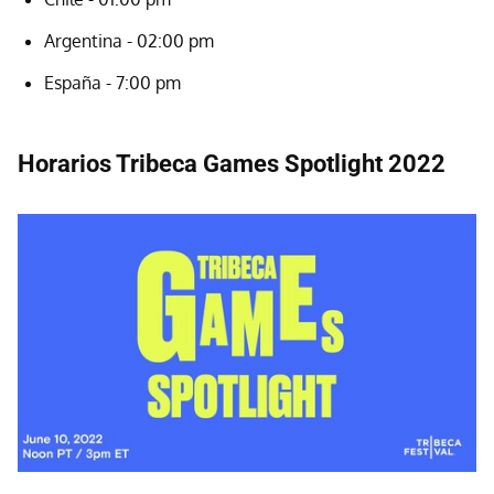
Argentina - 02:00 pm
España - 7:00 pm
Horarios Tribeca Games Spotlight 2022