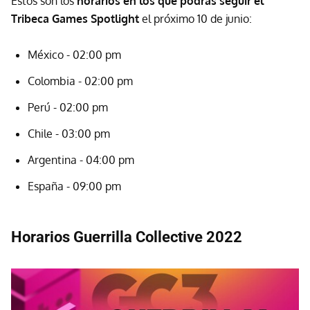
Estos son los
horarios en los que podrás seguir el
Tribeca Games Spotlight
el próximo 10 de junio:
México - 02:00 pm
Colombia - 02:00 pm
Perú - 02:00 pm
Chile - 03:00 pm
Argentina - 04:00 pm
España - 09:00 pm
Horarios Guerrilla Collective 2022