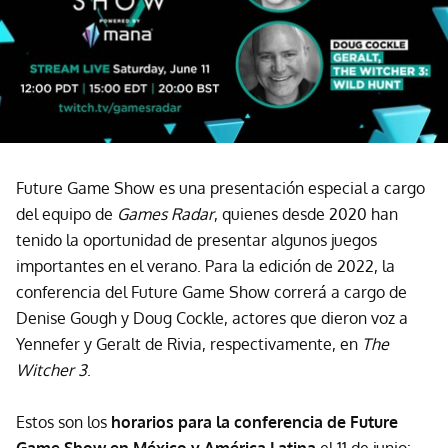
Future Game Show es una presentación especial a cargo
del equipo de
Games Radar
, quienes desde 2020 han
tenido la oportunidad de presentar algunos juegos
importantes en el verano. Para la edición de 2022, la
conferencia del Future Game Show correrá a cargo de
Denise Gough y Doug Cockle, actores que dieron voz a
Yennefer y Geralt de Rivia, respectivamente, en
The
Witcher 3
.
Estos son los
horarios para la conferencia de Future