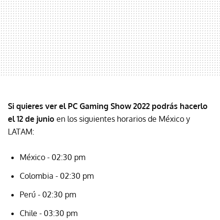
Si quieres ver el PC Gaming Show 2022 podrás hacerlo
el 12 de junio
en los siguientes horarios de México y
LATAM:
México - 02:30 pm
Colombia - 02:30 pm
Perú - 02:30 pm
Chile - 03:30 pm