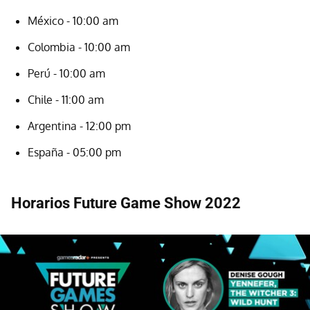
México - 10:00 am
Colombia - 10:00 am
Perú - 10:00 am
Chile - 11:00 am
Argentina - 12:00 pm
España - 05:00 pm
Horarios Future Game Show 2022