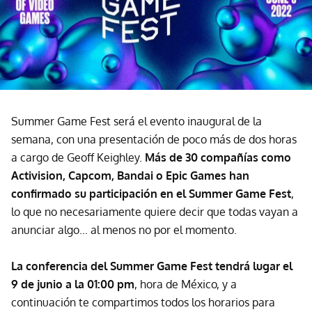
Summer Game Fest será el evento inaugural de la
semana, con una presentación de poco más de dos horas
a cargo de Geoff Keighley.
Más de 30 compañías como
Activision, Capcom, Bandai o Epic Games han
confirmado su participación en el Summer Game Fest
,
lo que no necesariamente quiere decir que todas vayan a
anunciar algo... al menos no por el momento.
La conferencia del Summer Game Fest tendrá lugar el
9 de junio a la 01:00 pm
, hora de México, y a
continuación te compartimos todos los horarios para