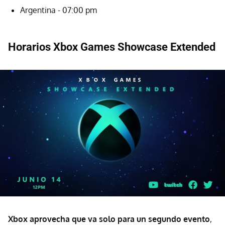
Argentina - 07:00 pm
Horarios Xbox Games Showcase Extended
Xbox aprovecha que va solo para un segundo evento
,