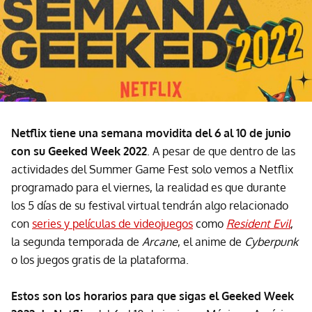
Netflix tiene una semana movidita del 6 al 10 de junio
con su Geeked Week 2022
. A pesar de que dentro de las
actividades del Summer Game Fest solo vemos a Netflix
programado para el viernes, la realidad es que durante
los 5 días de su festival virtual tendrán algo relacionado
con
series y películas de videojuegos
como
Resident Evil
,
la segunda temporada de
Arcane
, el anime de
Cyberpunk
o los juegos gratis de la plataforma.
Estos son los horarios para que sigas el Geeked Week