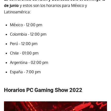
de junio
y estos son los horarios para México y
Latinoamérica:
México - 12:00 pm
Colombia - 12:00 pm
Perú - 12:00 pm
Chile - 01:00 pm
Argentina - 02:00 pm
España - 7:00 pm
Horarios PC Gaming Show 2022