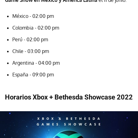
Game Show en México y América Latina
el 11 de junio:
México - 02:00 pm
Colombia - 02:00 pm
Perú - 02:00 pm
Chile - 03:00 pm
Argentina - 04:00 pm
España - 09:00 pm
Horarios Xbox + Bethesda Showcase 2022