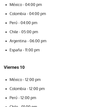
México - 04:00 pm
Colombia - 04:00 pm
Perú - 04:00 pm
Chile - 05:00 pm
Argentina - 06:00 pm
España - 11:00 pm
Viernes 10
México - 12:00 pm
Colombia - 12:00 pm
Perú - 12:00 pm
Chile - 01:00 pm