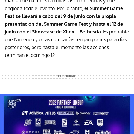
marca que da fuerza a todas las conferencias y que
engloba todo el evento. Por lo tanto,
el Summer Game
Fest se llevará a cabo del 9 de junio con la propia
presentación del Summer Game Fest y hasta el 12 de
junio con el Showcase de Xbox + Bethesda
. Es probable
que Nintendo y otras compañías tengan planes para días
posteriores, pero hasta el momento las acciones
terminan el domingo 12.