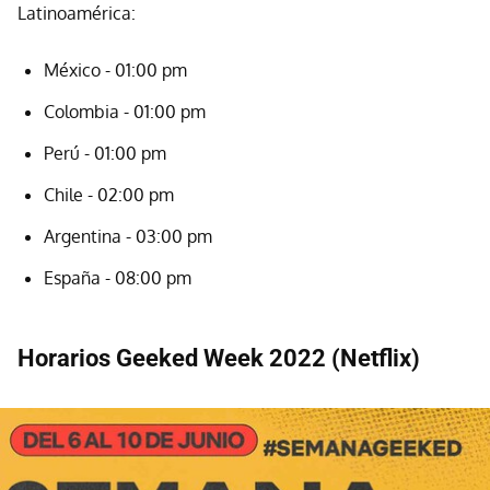
Latinoamérica:
México - 01:00 pm
Colombia - 01:00 pm
Perú - 01:00 pm
Chile - 02:00 pm
Argentina - 03:00 pm
España - 08:00 pm
Horarios Geeked Week 2022 (Netflix)