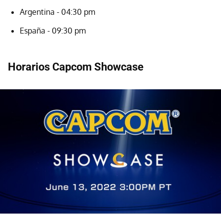
Argentina - 04:30 pm
España - 09:30 pm
Horarios Capcom Showcase