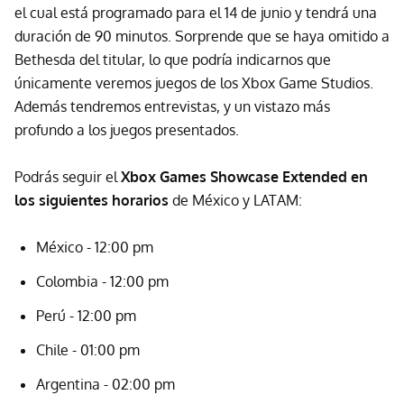
el cual está programado para el 14 de junio y tendrá una
duración de 90 minutos. Sorprende que se haya omitido a
Bethesda del titular, lo que podría indicarnos que
únicamente veremos juegos de los Xbox Game Studios.
Además tendremos entrevistas, y un vistazo más
profundo a los juegos presentados.
Podrás seguir el
Xbox Games Showcase Extended en
los siguientes horarios
de México y LATAM:
México - 12:00 pm
Colombia - 12:00 pm
Perú - 12:00 pm
Chile - 01:00 pm
Argentina - 02:00 pm