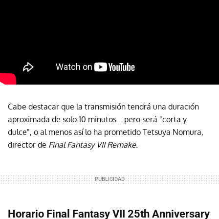
Cabe destacar que la transmisión tendrá una duración
aproximada de solo 10 minutos... pero será "corta y
dulce", o al menos así lo ha prometido Tetsuya Nomura,
director de
Final Fantasy VII Remake
.
Horario Final Fantasy VII 25th Anniversary