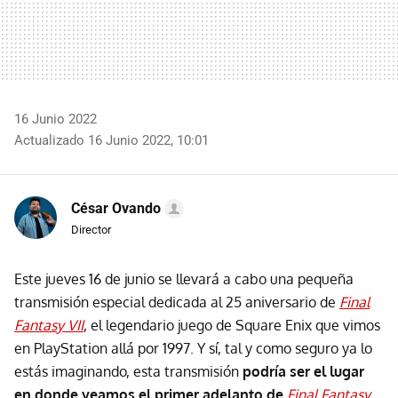
16 Junio 2022
Actualizado 16 Junio 2022, 10:01
César Ovando
Director
Este jueves 16 de junio se llevará a cabo una pequeña
transmisión especial dedicada al 25 aniversario de
Final
Fantasy VII
, el legendario juego de Square Enix que vimos
en PlayStation allá por 1997. Y sí, tal y como seguro ya lo
estás imaginando, esta transmisión
podría ser el lugar
en donde veamos el primer adelanto de
Final Fantasy