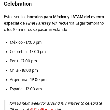
Celebration
Estos son los
horarios para México y LATAM del evento
especial de
Final Fantasy VII
, recuerda llegar temprano
o los 10 minutos se pasarán volando.
México - 17:00 pm
Colombia - 17:00 pm
Perú - 17:00 pm
Chile - 18:00 pm
Argentina - 19:00 pm
España - 12:00 am
Join us next week for around 10 minutes to celebrate
25 years of
@FinalFantasy
VII: