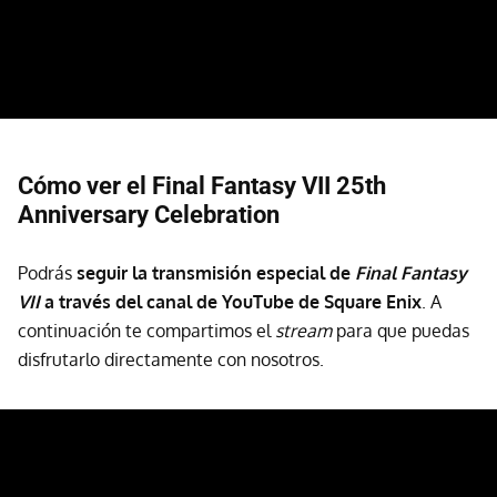
Cómo ver el Final Fantasy VII 25th
Anniversary Celebration
Podrás
seguir la transmisión especial de
Final Fantasy
VII
a través del canal de YouTube de Square Enix
. A
continuación te compartimos el
stream
para que puedas
disfrutarlo directamente con nosotros.