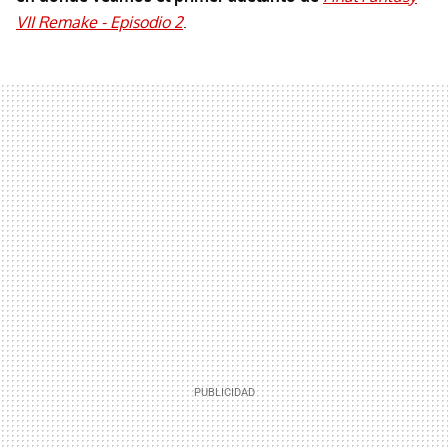
VII Remake - Episodio 2
.