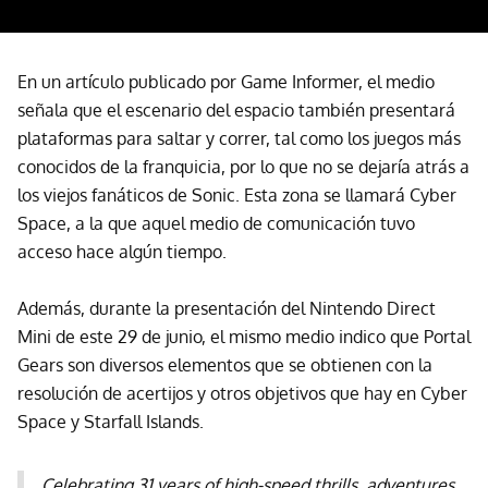
En un artículo publicado por Game Informer, el medio
señala que el escenario del espacio también presentará
plataformas para saltar y correr, tal como los juegos más
conocidos de la franquicia, por lo que no se dejaría atrás a
los viejos fanáticos de Sonic. Esta zona se llamará Cyber ​​​​
Space, a la que aquel medio de comunicación tuvo
acceso hace algún tiempo.
Además, durante la presentación del Nintendo Direct
Mini de este 29 de junio, el mismo medio indico que Portal
Gears son diversos elementos que se obtienen con la
resolución de acertijos y otros objetivos que hay en Cyber
Space y Starfall Islands.
Celebrating 31 years of high-speed thrills, adventures,