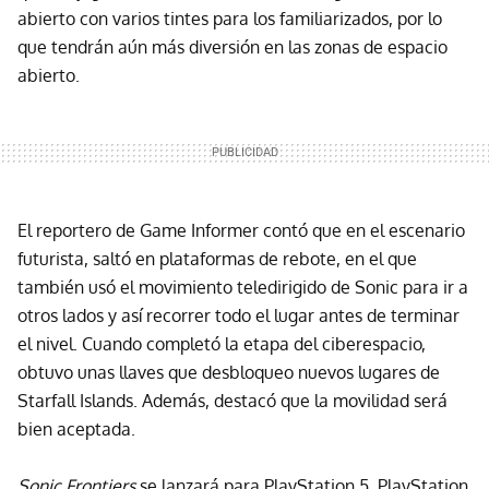
abierto con varios tintes para los familiarizados, por lo
que tendrán aún más diversión en las zonas de espacio
abierto.
El reportero de Game Informer contó que en el escenario
futurista, saltó en plataformas de rebote, en el que
también usó el movimiento teledirigido de Sonic para ir a
otros lados y así recorrer todo el lugar antes de terminar
el nivel. Cuando completó la etapa del ciberespacio,
obtuvo unas llaves que desbloqueo nuevos lugares de
Starfall Islands. Además, destacó que la movilidad será
bien aceptada.
Sonic Frontiers
se lanzará para PlayStation 5, PlayStation