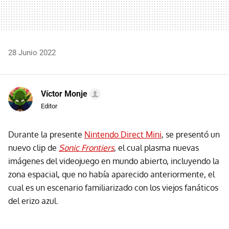
28 Junio 2022
Víctor Monje
Editor
Durante la presente
Nintendo Direct Mini
, se presentó un
nuevo clip de
Sonic Frontiers
, el cual plasma nuevas
imágenes del videojuego en mundo abierto, incluyendo la
zona espacial, que no había aparecido anteriormente, el
cual es un escenario familiarizado con los viejos fanáticos
del erizo azul.