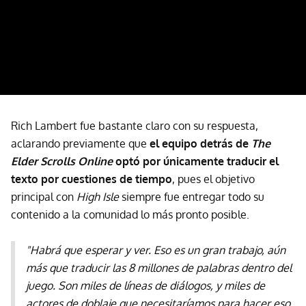
Rich Lambert fue bastante claro con su respuesta,
aclarando previamente que
el equipo detrás de
The
Elder Scrolls Online
optó por únicamente traducir el
texto por cuestiones de tiempo
, pues el objetivo
principal con
High Isle
siempre fue entregar todo su
contenido a la comunidad lo más pronto posible.
"Habrá que esperar y ver. Eso es un gran trabajo, aún
más que traducir las 8 millones de palabras dentro del
juego. Son miles de líneas de diálogos, y miles de
actores de doblaje que necesitaríamos para hacer eso,