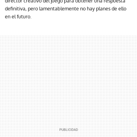
director creativo del juego para obtener una respuesta
definitiva, pero lamentablemente no hay planes de ello
en el futuro.