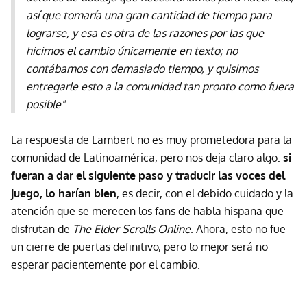
así que tomaría una gran cantidad de tiempo para
lograrse, y esa es otra de las razones por las que
hicimos el cambio únicamente en texto; no
contábamos con demasiado tiempo, y quisimos
entregarle esto a la comunidad tan pronto como fuera
posible"
La respuesta de Lambert no es muy prometedora para la
comunidad de Latinoamérica, pero nos deja claro algo:
si
fueran a dar el siguiente paso y traducir las voces del
juego, lo harían bien
, es decir, con el debido cuidado y la
atención que se merecen los fans de habla hispana que
disfrutan de
The Elder Scrolls Online
. Ahora, esto no fue
un cierre de puertas definitivo, pero lo mejor será no
esperar pacientemente por el cambio.