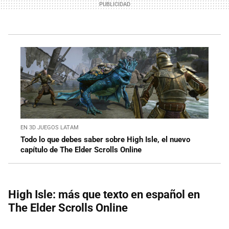
EN 3D JUEGOS LATAM
Todo lo que debes saber sobre High Isle, el nuevo
capítulo de The Elder Scrolls Online
High Isle: más que texto en español en
The Elder Scrolls Online