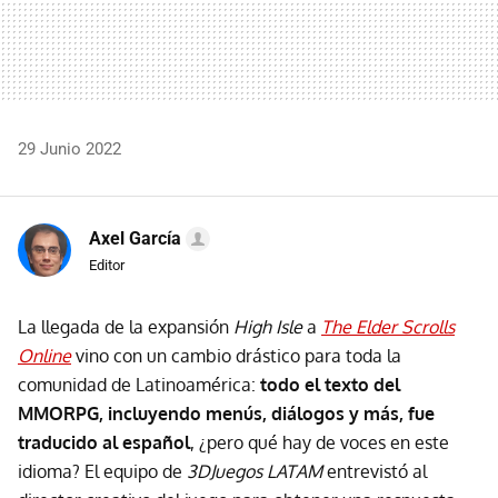
29 Junio 2022
Axel García
Editor
La llegada de la expansión
High Isle
a
The Elder Scrolls
Online
vino con un cambio drástico para toda la
comunidad de Latinoamérica:
todo el texto del
MMORPG, incluyendo menús, diálogos y más, fue
traducido al español
, ¿pero qué hay de voces en este
idioma? El equipo de
3DJuegos LATAM
entrevistó al