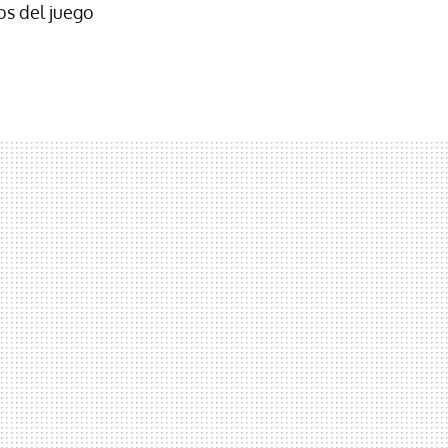
dos del juego