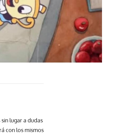
sin lugar a dudas
ará con los mismos