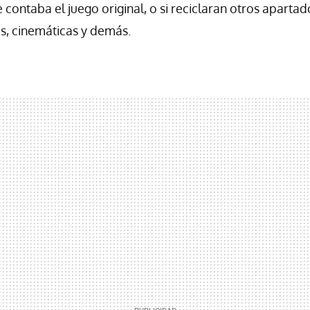
e contaba el juego original, o si reciclaran otros aparta
, cinemáticas y demás.