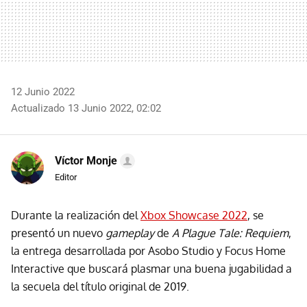
12 Junio 2022
Actualizado 13 Junio 2022, 02:02
Víctor Monje
Editor
Durante la realización del
Xbox Showcase 2022
, se
presentó un nuevo
gameplay
de
A Plague Tale: Requiem
,
la entrega desarrollada por Asobo Studio y
Focus Home
Interactive que buscará plasmar una buena jugabilidad a
la secuela del título original de 2019.