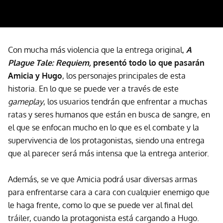
Con mucha más violencia que la entrega original,
A
Plague Tale: Requiem,
presentó todo lo que pasarán
Amicia y Hugo
, los personajes principales de esta
historia. En lo que se puede ver a través de este
gameplay
, los usuarios tendrán que enfrentar a muchas
ratas y seres humanos que están en busca de sangre, en
el que se enfocan mucho en lo que es el combate y la
supervivencia de los protagonistas, siendo una entrega
que al parecer será más intensa que la entrega anterior.
Además, se ve que Amicia podrá usar diversas armas
para enfrentarse cara a cara con cualquier enemigo que
le haga frente, como lo que se puede ver al final del
tráiler, cuando la protagonista está cargando a Hugo.