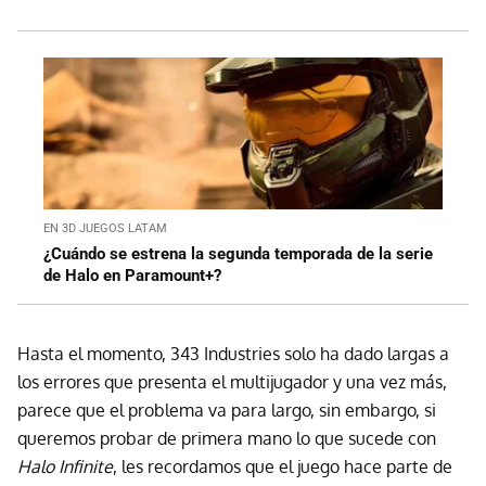
EN 3D JUEGOS LATAM
¿Cuándo se estrena la segunda temporada de la serie
de Halo en Paramount+?
Hasta el momento, 343 Industries solo ha dado largas a
los errores que presenta el multijugador y una vez más,
parece que el problema va para largo, sin embargo, si
queremos probar de primera mano lo que sucede con
Halo Infinite
, les recordamos que el juego hace parte de