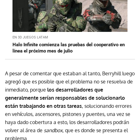
EN 3D JUEGOS LATAM
Halo Infinite comienza las pruebas del cooperativo en
línea el próximo mes de julio
A pesar de comentar que estaban al tanto, Berryhill luego
agregó que es posible que el problema no se resuelva de
inmediato, porque
los desarrolladores que
generalmente serían responsables de solucionarlo
están trabajando en otras tareas
, solucionando errores
en vehículos, ascensores, pistones y puentes, una vez se
haya dado cobertura a esto, los desarrolladores podrán
volver al área de
sandbox
, que es donde se presenta el
problema.