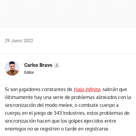
29 Junio 2022
Carlos Bravo
Editor
Si son jugadores constantes de
Halo Infinite
, sabrán que
últimamente hay una serie de problemas alineados con la
sincronización del modo melee, o combate cuerpo a
cuerpo, en el juego de 343 Industries, estos problemas de
sincronización hacen que los golpes ejercidos entre
enemigos no se registren o tarde en registrarse.