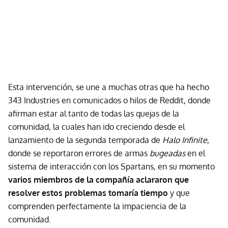
Esta intervención, se une a muchas otras que ha hecho
343 Industries en comunicados o hilos de Reddit, donde
afirman estar al tanto de todas las quejas de la
comunidad, la cuales han ido creciendo desde el
lanzamiento de la segunda temporada de
Halo Infinite
,
donde se reportaron errores de armas
bugeadas
en el
sistema de interacción con los Spartans, en su momento
varios miembros de la compañía aclararon que
resolver estos problemas tomaría tiempo
y que
comprenden perfectamente la impaciencia de la
comunidad.