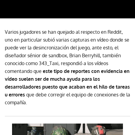
Varios jugadores se han quejado al respecto en Reddit,
uno en particular subió varias capturas en vídeo donde se
puede ver la desincronización del juego, ante esto, el
diseñador sénior de sandbox, Brian Berryhill, también
conocido como 343_Taxi, respondió a los vídeos
comentando que
este tipo de reportes con evidencia en
vídeo suelen ser de mucha ayuda para los
desarrolladores puesto que acaban en el hilo de tareas
u errores
que debe corregir el equipo de conexiones de la
compañía.