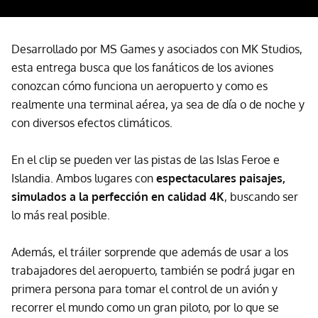
Desarrollado por MS Games y asociados con MK Studios,
esta entrega busca que los fanáticos de los aviones
conozcan cómo funciona un aeropuerto y como es
realmente una terminal aérea, ya sea de día o de noche y
con diversos efectos climáticos.
En el clip se pueden ver las pistas de las Islas Feroe e
Islandia. Ambos lugares con
espectaculares paisajes,
simulados a la perfección en calidad 4K
, buscando ser
lo más real posible.
Además, el tráiler sorprende que además de usar a los
trabajadores del aeropuerto, también se podrá jugar en
primera persona para tomar el control de un avión y
recorrer el mundo como un gran piloto, por lo que se