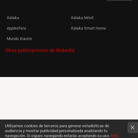
Xataka
Xataka Móvil
Applesfera
Xataka Smart Home
Mundo Xiaomi
Otras publicaciones de Webedia
Utilizamos cookies de terceros para generar estadísticas de
audiencia y mostrar publicidad personalizada analizando tu
navegación. Si sigues navegando estarás aceptando su uso.
Más