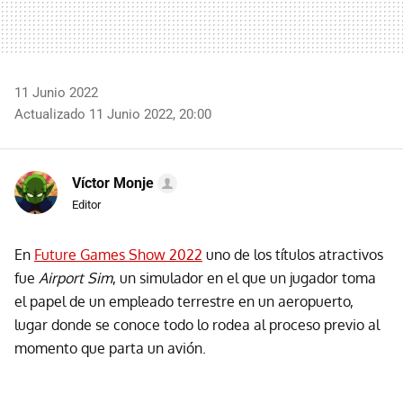
11 Junio 2022
Actualizado 11 Junio 2022, 20:00
Víctor Monje
Editor
En
Future Games Show 2022
uno de los títulos atractivos
fue
Airport Sim
, un simulador en el que un jugador toma
el papel de un empleado terrestre en un aeropuerto,
lugar donde se conoce todo lo rodea al proceso previo al
momento que parta un avión.