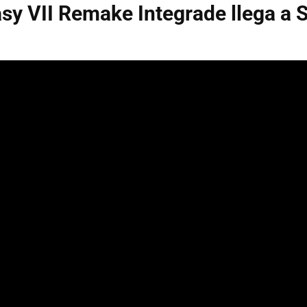
asy VII Remake Integrade llega a