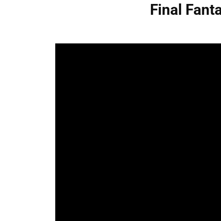
Final Fant