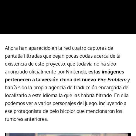
Ahora han aparecido en la red cuatro capturas de
pantalla filtradas que dejan pocas dudas acerca de la
existencia de este proyecto, que todavía no ha sido
anunciado oficialmente por Nintendo,
estas imágenes
pertenecen a la versión china del nuevo
Fire Emblem
y
había sido la propia agencia de traducción encargada de
localizarlo a este idioma la que las habría filtrado. En ella
podemos ver a varios personajes del juego, incluyendo a
ese protagonista de pelo bicolor que mencionaron los
rumores anteriores.