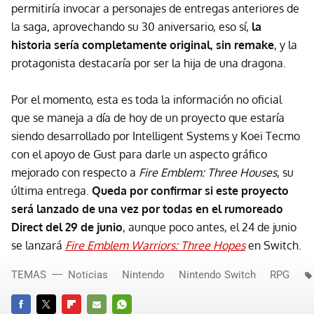
permitiría invocar a personajes de entregas anteriores de
la saga, aprovechando su 30 aniversario, eso sí,
la
historia sería completamente original, sin remake
, y la
protagonista destacaría por ser la hija de una dragona.
Por el momento, esta es toda la información no oficial
que se maneja a día de hoy de un proyecto que estaría
siendo desarrollado por Intelligent Systems y Koei Tecmo
con el apoyo de Gust para darle un aspecto gráfico
mejorado con respecto a
Fire Emblem: Three Houses
, su
última entrega.
Queda por confirmar si este proyecto
será lanzado de una vez por todas en el rumoreado
Direct del 29 de junio
, aunque poco antes, el 24 de junio
se lanzará
Fire Emblem Warriors: Three Hopes
en Switch.
TEMAS
Noticias
Nintendo
Nintendo Switch
RPG