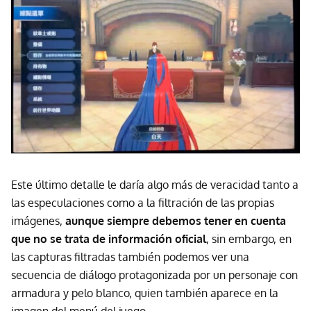
Este último detalle le daría algo más de veracidad tanto a
las especulaciones como a la filtración de las propias
imágenes,
aunque siempre debemos tener en cuenta
que no se trata de información oficial
, sin embargo, en
las capturas filtradas también podemos ver una
secuencia de diálogo protagonizada por un personaje con
armadura y pelo blanco, quien también aparece en la
imagen del menú del juego.