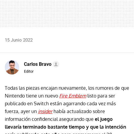
15 Junio 2022
Carlos Bravo
Editor
Todas las piezas encajan nuevamente, los rumores de que
Nintendo tiene un nuevo
Fire Emblem
listo para ser
publicado en Switch están agarrando cada vez más
fuerza, ayer un
insider
había actualizado sobre
información confidencial asegurando que
el juego
llevaría terminado bastante tiempo y que la intención