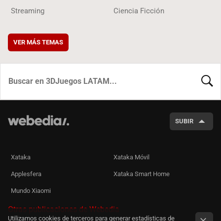
Streaming
Ciencia Ficción
VER MÁS TEMAS
BUSCA
SUBIR
Xataka
Xataka Móvil
Applesfera
Xataka Smart Home
Mundo Xiaomi
Otras publicaciones de Webedia
Utilizamos cookies de terceros para generar estadísticas de