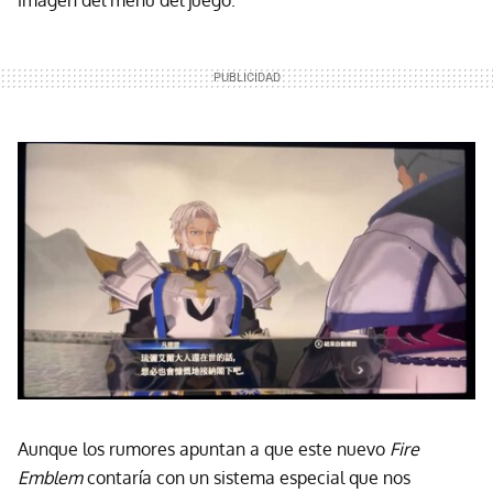
Aunque los rumores apuntan a que este nuevo
Fire
Emblem
contaría con un sistema especial que nos