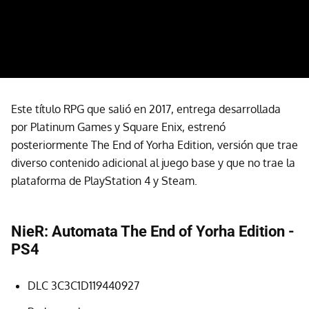
Este título RPG que salió en 2017, entrega desarrollada
por Platinum Games y Square Enix, estrenó
posteriormente The End of Yorha Edition, versión que trae
diverso contenido adicional al juego base y que no trae la
plataforma de PlayStation 4 y Steam.
NieR: Automata The End of Yorha Edition -
PS4
DLC 3C3C1D119440927