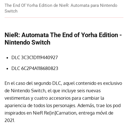
The End Of Yorha Edition de NieR: Automata para Nintendo
Switch
NieR: Automata The End of Yorha Edition -
Nintendo Switch
DLC 3C3C1D119440927
DLC 6C2P4A118680823
En el caso del segundo DLC, aquel contenido es exclusivo
de Nintendo Switch, el que incluye seis nuevas
vestimentas y cuatro accesorios para cambiar la
apariencia de todos los personajes. Además, trae los pod
inspirados en NieR Re[in]Carnation, entrega móvil de
2021.