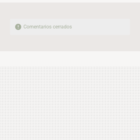
Comentarios cerrados