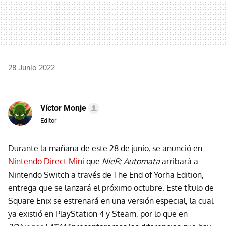
28 Junio 2022
Víctor Monje
Editor
Durante la mañana de este 28 de junio, se anunció en
Nintendo Direct Mini
que
NieR: Automata
arribará a
Nintendo Switch a través de The End of Yorha Edition,
entrega que se lanzará el próximo octubre. Este título de
Square Enix se estrenará en una versión especial, la cual
ya existió en PlayStation 4 y Steam, por lo que en