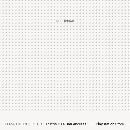
TEMAS DE INTERÉS
Trucos GTA San Andreas
PlayStation Store