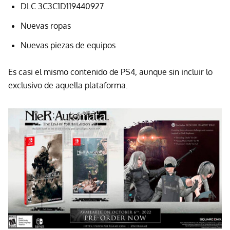
DLC 3C3C1D119440927
Nuevas ropas
Nuevas piezas de equipos
Es casi el mismo contenido de PS4, aunque sin incluir lo
exclusivo de aquella plataforma.