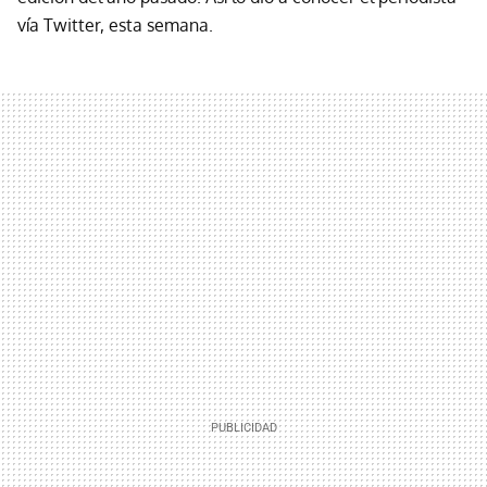
vía Twitter, esta semana.