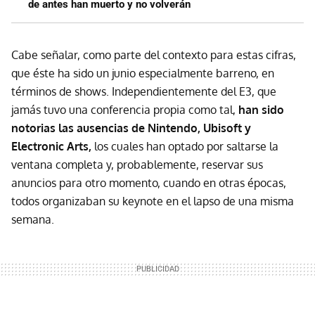
de antes han muerto y no volverán
Cabe señalar, como parte del contexto para estas cifras,
que éste ha sido un junio especialmente barreno, en
términos de shows. Independientemente del E3, que
jamás tuvo una conferencia propia como tal,
han sido
notorias las ausencias de Nintendo, Ubisoft y
Electronic Arts,
los cuales han optado por saltarse la
ventana completa y, probablemente, reservar sus
anuncios para otro momento, cuando en otras épocas,
todos organizaban su keynote en el lapso de una misma
semana.