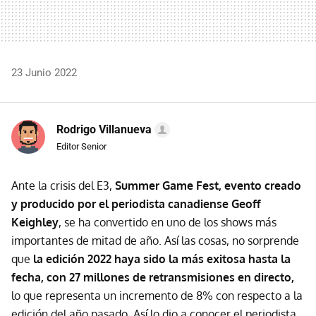
23 Junio 2022
Rodrigo Villanueva
Editor Senior
Ante la crisis del E3,
Summer Game Fest, evento creado
y producido por el periodista canadiense Geoff
Keighley
, se ha convertido en uno de los shows más
importantes de mitad de año. Así las cosas, no sorprende
que
la edición 2022 haya sido la más exitosa hasta la
fecha, con 27 millones de retransmisiones en directo,
lo que representa un incremento de 8% con respecto a la
edición del año pasado. Así lo dio a conocer el periodista