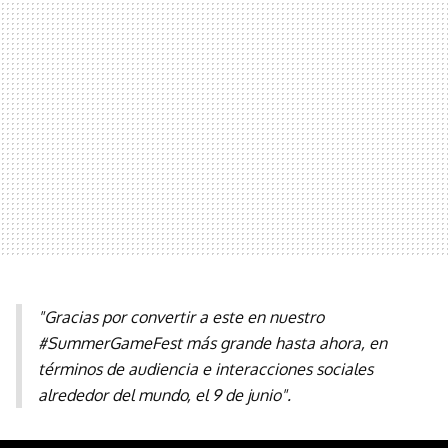
"Gracias por convertir a este en nuestro
#SummerGameFest más grande hasta ahora, en
términos de audiencia e interacciones sociales
alrededor del mundo, el 9 de junio".