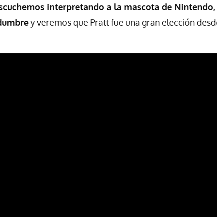
escuchemos interpretando a la mascota de Nintendo,
idumbre
y veremos que Pratt fue una gran elección desd