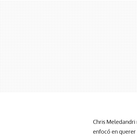
Chris Meledandri 
enfocó en querer 