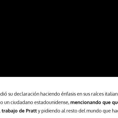
ió su declaración haciendo énfasis en sus raíces italia
o un ciudadano estadounidense,
mencionando que qu
 trabajo de Pratt
y pidiendo al resto del mundo que ha