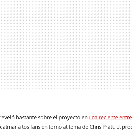
reveló bastante sobre el proyecto en
una reciente entre
calmar a los fans en torno al tema de Chris Pratt. El pr