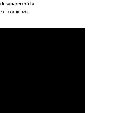
 desaparecerá la
e el comienzo.